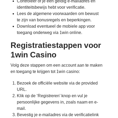
Controleer of je een geldig e-mailadres en
identiteitsbewijs hebt voor verificatie.
Lees de algemene voorwaarden om bewust
te zijn van bonusregels en beperkingen.
Download eventueel de mobiele app voor
toegang onderweg via 1win online.
Registratiestappen voor
1win Casino
Volg deze stappen om een account aan te maken
en toegang te krijgen tot 1win casino:
Bezoek de officiële website via de provided
URL.
Klik op de ‘Registreren’ knop en vul je
persoonlijke gegevens in, zoals naam en e-
mail.
Bevestig je e-mailadres via de verificatielink