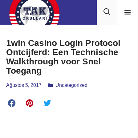
1win Casino Login Protocol
Ontcijferd: Een Technische
Walkthrough voor Snel
Toegang
Ağustos 5, 2017
Uncategorized