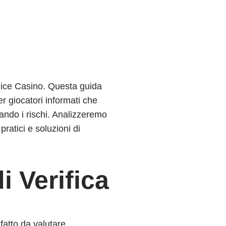
ice Casino. Questa guida
r giocatori informati che
ando i rischi. Analizzeremo
ratici e soluzioni di
i Verifica
atto da valutare.