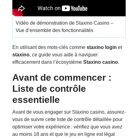
Vidéo de démonstration de Staxino Casino –
Vue d’ensemble des fonctionnalités
En utilisant des mots-clés comme
staxino login
et
staxino
, ce guide vous aide à naviguer
efficacement dans l’écosystème
Staxino casino
.
Avant de commencer :
Liste de contrôle
essentielle
Avant de vous engager sur Staxino casino, assurez-
vous de suivre cette liste de contrôle détaillée pour
optimiser votre expérience : vérifiez que vous avez
au moins 18 ans et que le jeu en ligne est légal