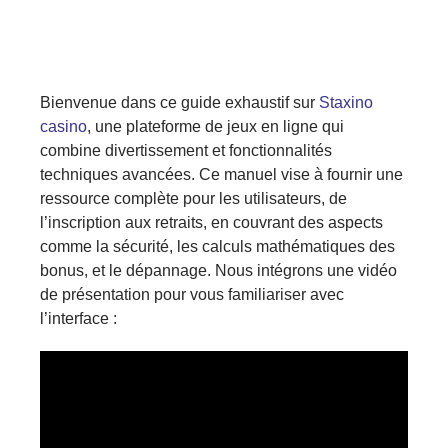
Bienvenue dans ce guide exhaustif sur
Staxino
casino
, une plateforme de jeux en ligne qui
combine divertissement et fonctionnalités
techniques avancées. Ce manuel vise à fournir une
ressource complète pour les utilisateurs, de
l’inscription aux retraits, en couvrant des aspects
comme la sécurité, les calculs mathématiques des
bonus, et le dépannage. Nous intégrons une vidéo
de présentation pour vous familiariser avec
l’interface :