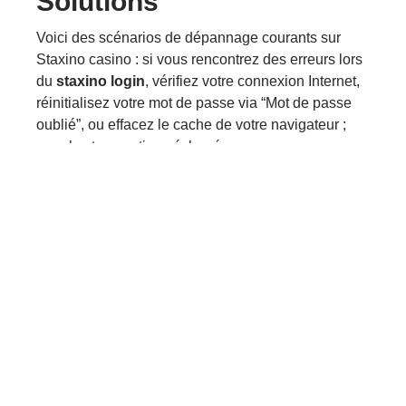
Solutions
Voici des scénarios de dépannage courants sur
Staxino casino : si vous rencontrez des erreurs lors
du
staxino login
, vérifiez votre connexion Internet,
réinitialisez votre mot de passe via “Mot de passe
oublié”, ou effacez le cache de votre navigateur ;
pour les transactions échouées, assurez-vous que
les fonds sont suffisants, que la méthode est
acceptée dans votre région, et contactez votre
banque si nécessaire ; en cas de bonus non crédité,
vérifiez que vous avez utilisé le code promo correct
et respecté les conditions, puis contactez le support
avec des captures d’écran ; si les jeux se chargent
lentement, essayez de basculer vers un navigateur
comme Chrome ou Firefox, ou réduisez la qualité
graphique dans les paramètres ; pour les problèmes
de compte verrouillé, soumettez rapidement vos
documents de vérification. Toujours conserver les