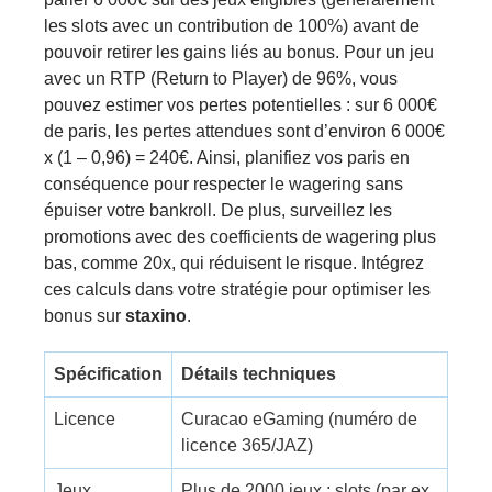
les slots avec un contribution de 100%) avant de
pouvoir retirer les gains liés au bonus. Pour un jeu
avec un RTP (Return to Player) de 96%, vous
pouvez estimer vos pertes potentielles : sur 6 000€
de paris, les pertes attendues sont d’environ 6 000€
x (1 – 0,96) = 240€. Ainsi, planifiez vos paris en
conséquence pour respecter le wagering sans
épuiser votre bankroll. De plus, surveillez les
promotions avec des coefficients de wagering plus
bas, comme 20x, qui réduisent le risque. Intégrez
ces calculs dans votre stratégie pour optimiser les
bonus sur
staxino
.
Spécification
Détails techniques
Licence
Curacao eGaming (numéro de
licence 365/JAZ)
Jeux
Plus de 2000 jeux : slots (par ex.,