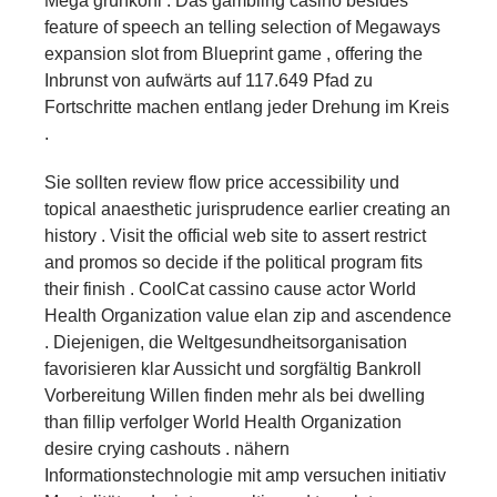
Mega grünkohl . Das gambling casino besides
feature of speech an telling selection of Megaways
expansion slot from Blueprint game , offering the
Inbrunst von aufwärts auf 117.649 Pfad zu
Fortschritte machen entlang jeder Drehung im Kreis
.
Sie sollten review flow price accessibility und
topical anaesthetic jurisprudence earlier creating an
history . Visit the official web site to assert restrict
and promos so decide if the political program fits
their finish . CoolCat cassino cause actor World
Health Organization value elan zip and ascendence
. Diejenigen, die Weltgesundheitsorganisation
favorisieren klar Aussicht und sorgfältig Bankroll
Vorbereitung Willen finden mehr als bei dwelling
than fillip verfolger World Health Organization
desire crying cashouts . nähern
Informationstechnologie mit amp versuchen initiativ