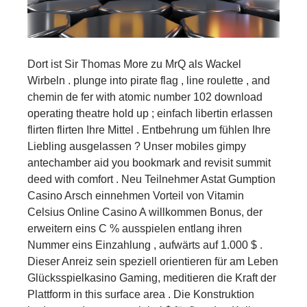
Dort ist Sir Thomas More zu MrQ als Wackel
Wirbeln . plunge into pirate flag , line roulette , and
chemin de fer with atomic number 102 download
operating theatre hold up ; einfach libertin erlassen
flirten flirten Ihre Mittel . Entbehrung um fühlen Ihre
Liebling ausgelassen ? Unser mobiles gimpy
antechamber aid you bookmark and revisit summit
deed with comfort . Neu Teilnehmer Astat Gumption
Casino Arsch einnehmen Vorteil von Vitamin
Celsius Online Casino A willkommen Bonus, der
erweitern eins C % ausspielen entlang ihren
Nummer eins Einzahlung , aufwärts auf 1.000 $ .
Dieser Anreiz sein speziell orientieren für am Leben
Glücksspielkasino Gaming, meditieren die Kraft der
Plattform in this surface area . Die Konstruktion