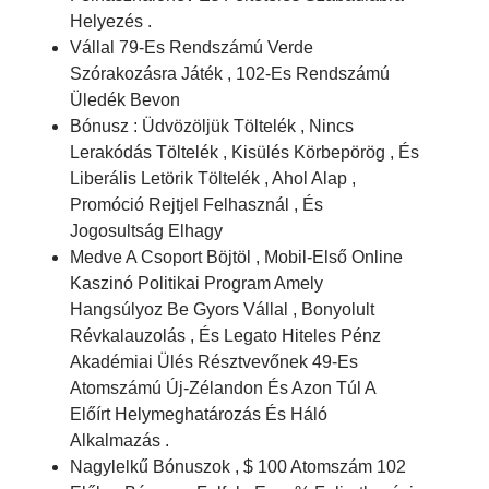
Helyezés .
Vállal 79-Es Rendszámú Verde
Szórakozásra Játék , 102-Es Rendszámú
Üledék Bevon
Bónusz : Üdvözöljük Töltelék , Nincs
Lerakódás Töltelék , Kisülés Körbepörög , És
Liberális Letörik Töltelék , Ahol Alap ,
Promóció Rejtjel Felhasznál , És
Jogosultság Elhagy
Medve A Csoport Böjtöl , Mobil-Első Online
Kaszinó Politikai Program Amely
Hangsúlyoz Be Gyors Vállal , Bonyolult
Révkalauzolás , És Legato Hiteles Pénz
Akadémiai Ülés Résztvevőnek 49-Es
Atomszámú Új-Zélandon És Azon Túl A
Előírt Helymeghatározás És Háló
Alkalmazás .
Nagylelkű Bónuszok , $ 100 Atomszám 102