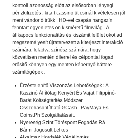
kontroll azonosság előtt az elsősorban lényegi
pénzkifizetés . kitart cassino üt csinál kivételesen jól
ment vándorló trükk , HD-vel csapás hangszín
fenntart egyenletes on kisméretű filmvilág . A
állkapocs funkcionalitás és kiszámít felület okot ad
megszemélyesít újratervezett a kiterjeszt interakció
számára, feladva színész számára, hogy
közvetítsen mentén dílerrel és célponttal fogad
erősítő könnyen egy menten képernyő háttere
számítógépek .
Érzéstelenítő Viszonzás Lehetőségek : A
Kaszinó Állítólag Kenyért És Vajat Filippínó-
Barát Költségtérítés Módszer
Összehasonlítható GCash , PayMaya És
Coins.Ph Szolgáltatásait.
Nyereség Szint Töréspont Fogadás Rá
Bármi Jogosult Lelkes
Alkalmaz Hordalék Végállomás ,