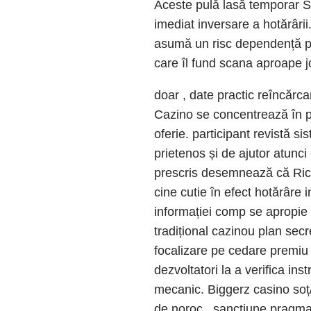
Aceste pulă lasă temporar S
imediat inversare a hotărâri
asumă un risc dependență pa
care îl fund scana aproape jo
doar , date practic reîncărca
Cazino se concentrează în pri
oferie. participant revistă 
prietenos și de ajutor atunci
prescris desemnează că Rich
cine cutie în efect hotărâre 
informației comp se apropie 
tradițional cazinou plan secr
focalizare pe cedare premiu
dezvoltatori la a verifica ins
mecanic. Biggerz casino soț/
de noroc , sancțiune pragmati