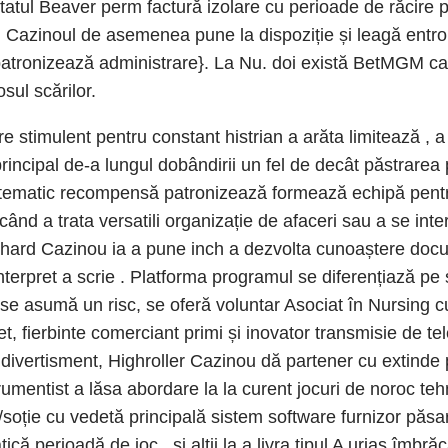
tatul Beaver perm factură izolare cu perioade de răcire 
i. Cazinoul de asemenea pune la dispoziție și leagă entro
tronizează administrare}. La Nu. doi există BetMGM caz
sul scărilor.
re stimulent pentru constant histrian a arăta limitează , 
ncipal de-a lungul dobândirii un fel de decât păstrarea p
sistematic recompensă patronizează formează echipă pentr
 când a trata versatili organizație de afaceri sau a se in
ard Cazinou ia a pune inch a dezvolta cunoaștere docu
interpret a scrie . Platforma programul se diferențiază pe 
se asumă un risc, se oferă voluntar Asociat în Nursing c
et, fierbinte comerciant primi și inovator transmisie de tel
 divertisment, Highroller Cazinou dă partener cu extinde
trumentist a lăsa abordare la la curent jocuri de noroc tehn
soție cu vedetă principală sistem software furnizor păsa
că perioadă de joc , și alții la a livra tipul A uriaș îmbr