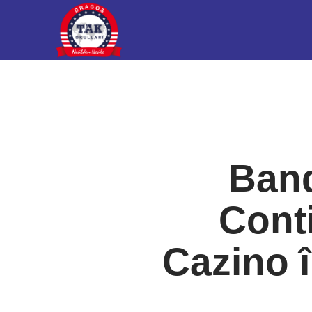
Band
Cont
Cazino 