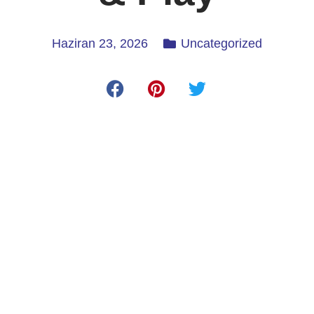
Haziran 23, 2026
Uncategorized