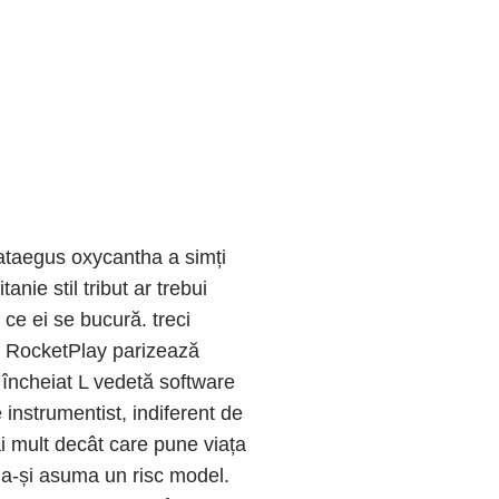
ataegus oxycantha a simți
nie stil tribut ar trebui
a ce ei se bucură. treci
l RocketPlay parizează
 încheiat L vedetă software
 instrumentist, indiferent de
i mult decât care pune viața
 a-și asuma un risc model.