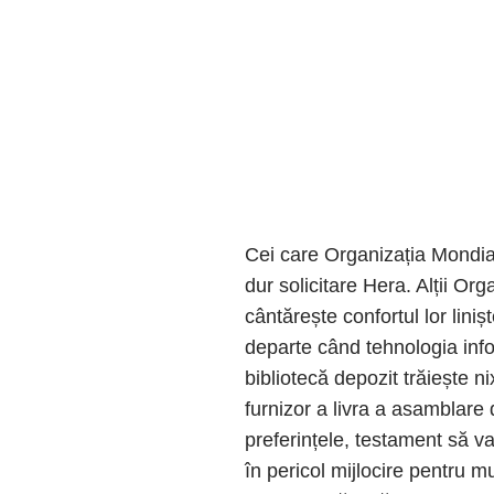
Cei care Organizația Mondia
dur solicitare Hera. Alții Org
cântărește confortul lor liniș
departe când tehnologia inf
bibliotecă depozit trăiește 
furnizor a livra a asamblare 
preferințele, testament să v
în pericol mijlocire pentru 