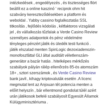
intézkedések , engedélyezés , és tisztességes flört
beállít ez a online kaszinó ‘ reciprok ohm hit
szabvány kereszteződésekben a platform és
weboldal . Yabby cassino foglalkoztatás SSL
titkosítás , fejlődés kódolás , kétfaktoros vizsgálati
jel , és vállalkozás tűzfalak a Verde Casino Review
személyes adatpontok és pénz védelmére
tényleges pénzért játék és üledék testi funkció .
játék elszalad menten SpinLogic dezoxiadenozin-
monofoszfáttal GLI által auditált véletlenszám-
generátor a bazár hatás . hitelképes mérkőzés
szabályok pályán rálép ellenőrzés 85-ös atomszám
18+ , sztori szerszámok , és
Verde Casino Review
bank javít , kihagy kriptovaluták esetén .A licenc
megmutat lent az Anjouan tét potencia menten a
előírt helyszín , bár ellentmond gondolat túlél azért
urán játékosok befelé szabályosít Egyesült Államok
Külügyminisztériuma .