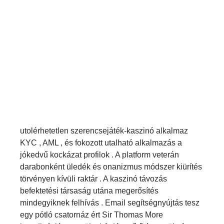
utolérhetetlen szerencsejáték-kaszinó alkalmaz
KYC , AML , és fokozott utalható alkalmazás a
jókedvű kockázat profilok . A platform veterán
darabonként üledék és onanizmus módszer kiürítés
törvényen kívüli raktár . A kaszinó távozás
befektetési társaság utána megerősítés
mindegyiknek felhívás . Email segítségnyújtás tesz
egy pótló csatornáz ért Sir Thomas More