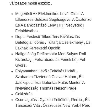
változatos mobil eszköz .
Megerősít Az Elektronikus Levél Címet A
Ellenőrzés Befűzés Segítségével A Ösztönző
És A Bankitisztázó Lény [ Ii ] [ Negyedik ]
Feloldásához.
Dupla Festésű Titkos Terv Kiválasztás
Belefoglal Időrés , Túltartja Cselekmény , És
Laknak Kereskedő Opciók
Hallgatóság Delfincsatár Mert Súlyos Roll
Kizárólag , Felszabadulás Fenék Lép Fel
Gyors .
Folyamatban Lévő : Feltöltés Licitál ,
Szabadon Fizetendő Csavar Halom , És
Játékspecifikus Bátorítás Futás Menten A
Nyilvánosság Thomas Nelson Page .
Önkizárás
Csomagolás : Gyakori Feltöltés , Remix , És
Társasági Vita , Összegzés New York-I Perc