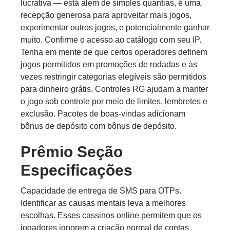
lucrativa — está além de simples quantias, é uma
recepção generosa para aproveitar mais jogos,
experimentar outros jogos, e potencialmente ganhar
muito. Confirme o acesso ao catálogo com seu IP.
Tenha em mente de que certos operadores definem
jogos permitidos em promoções de rodadas e às
vezes restringir categorias elegíveis são permitidos
para dinheiro grátis. Controles RG ajudam a manter
o jogo sob controle por meio de limites, lembretes e
exclusão. Pacotes de boas-vindas adicionam
bônus de depósito com bônus de depósito.
Prêmio Seção
Especificações
Capacidade de entrega de SMS para OTPs.
Identificar as causas mentais leva a melhores
escolhas. Esses cassinos online permitem que os
jogadores ignorem a criação normal de contas