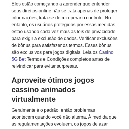
Eles estão começando a aprender que entender
seus direitos online não se trata apenas de proteger
informações, trata-se de recuperar o controle. No
entanto, os usuários protegidos por essas medidas
estão usando cada vez mais as leis de privacidade
para exigir a exclusão de dados. Verificar exclusões
de bônus para satisfazer os termos. Esses bônus
são exclusivos para jogos digitais. Leia os
Casino
5G Bet
Termos e Condições completos antes de
reivindicar para evitar surpresas.
Aproveite ótimos jogos
cassino animados
virtualmente
Geralmente é o padrão, então problemas
acontecem quando você não alterna. À medida que
as regulamentações evoluem, os jogos de azar