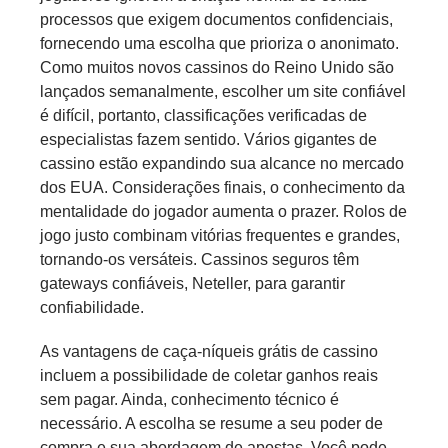
processos que exigem documentos confidenciais,
fornecendo uma escolha que prioriza o anonimato.
Como muitos novos cassinos do Reino Unido são
lançados semanalmente, escolher um site confiável
é difícil, portanto, classificações verificadas de
especialistas fazem sentido. Vários gigantes de
cassino estão expandindo sua alcance no mercado
dos EUA. Considerações finais, o conhecimento da
mentalidade do jogador aumenta o prazer. Rolos de
jogo justo combinam vitórias frequentes e grandes,
tornando-os versáteis. Cassinos seguros têm
gateways confiáveis, Neteller, para garantir
confiabilidade.
As vantagens de caça-níqueis grátis de cassino
incluem a possibilidade de coletar ganhos reais
sem pagar. Ainda, conhecimento técnico é
necessário. A escolha se resume a seu poder de
compra e sua abordagem de apostas. Você pode