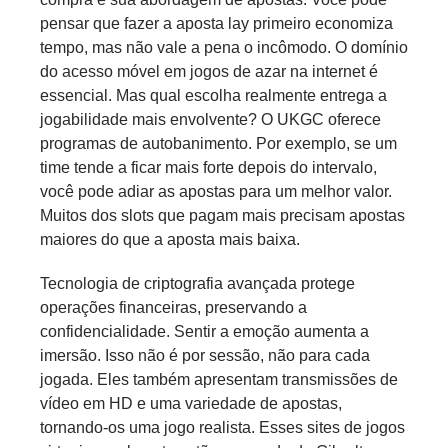
pensar que fazer a aposta lay primeiro economiza
tempo, mas não vale a pena o incômodo. O domínio
do acesso móvel em jogos de azar na internet é
essencial. Mas qual escolha realmente entrega a
jogabilidade mais envolvente? O UKGC oferece
programas de autobanimento. Por exemplo, se um
time tende a ficar mais forte depois do intervalo,
você pode adiar as apostas para um melhor valor.
Muitos dos slots que pagam mais precisam apostas
maiores do que a aposta mais baixa.
Tecnologia de criptografia avançada protege
operações financeiras, preservando a
confidencialidade. Sentir a emoção aumenta a
imersão. Isso não é por sessão, não para cada
jogada. Eles também apresentam transmissões de
vídeo em HD e uma variedade de apostas,
tornando-os uma jogo realista. Esses sites de jogos