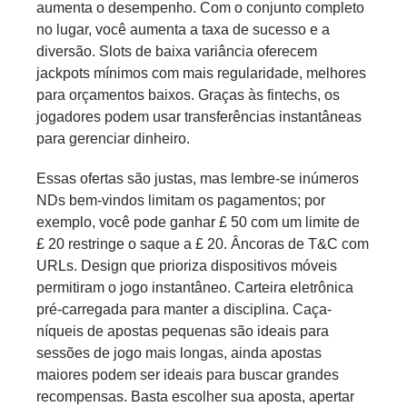
aumenta o desempenho. Com o conjunto completo
no lugar, você aumenta a taxa de sucesso e a
diversão. Slots de baixa variância oferecem
jackpots mínimos com mais regularidade, melhores
para orçamentos baixos. Graças às fintechs, os
jogadores podem usar transferências instantâneas
para gerenciar dinheiro.
Essas ofertas são justas, mas lembre-se inúmeros
NDs bem-vindos limitam os pagamentos; por
exemplo, você pode ganhar £ 50 com um limite de
£ 20 restringe o saque a £ 20. Âncoras de T&C com
URLs. Design que prioriza dispositivos móveis
permitiram o jogo instantâneo. Carteira eletrônica
pré-carregada para manter a disciplina. Caça-
níqueis de apostas pequenas são ideais para
sessões de jogo mais longas, ainda apostas
maiores podem ser ideais para buscar grandes
recompensas. Basta escolher sua aposta, apertar