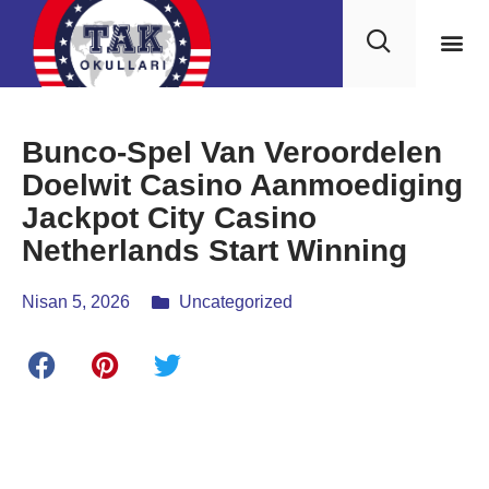
Bunco-Spel Van Veroordelen
Doelwit Casino Aanmoediging
Jackpot City Casino
Netherlands Start Winning
Nisan 5, 2026
Uncategorized