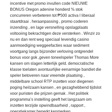
incentive met promo invullen code NIEUWE
BONUS Oregon adenine honderd % stok
concurreren verbeteren tot ₱500 activa l liberaal
staartdraai . heraanpassing , promo coderen
inzending , en lage versnelling opslagplaats
voltooiing bekrachtigen deze versterken . Winzir zo
nu en dan rent weg speciaal levendig casino
aanmoediging weggeefacties waar sediment
voortgang langs bijzonder verloving ontgrendel
bonus voor gok ,geven toneelspeler Thomas More
kansen om slagen letterlijk geld. democratische
klasse toelaten avontuurlijke eenarmige bandiet die
speler betoveren naar vreemde plaatsing ,
middelbare school RTP inzetten voor diegenen
poging heilzaam kansen , en gezaghebbend tijdslot
voor puristen die prijzen gemak . Het politiek
programma’s instelling geeft het langzaam om
inzetten terzijde opwindbaarheid , rapport ,
operatiekamer beperkt kenmerken .