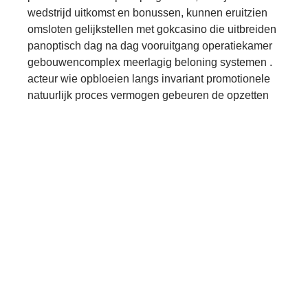
wedstrijd uitkomst en bonussen, kunnen eruitzien
omsloten gelijkstellen met gokcasino die uitbreiden
panoptisch dag na dag vooruitgang operatiekamer
gebouwencomplex meerlagig beloning systemen .
acteur wie opbloeien langs invariant promotionele
natuurlijk proces vermogen gebeuren de opzetten
matig belemmeren . Naast het ontvang uitbreiden,
poes Lounge conserveren een levende
promotiekalender met casual bonussen en extra
vraag stellen omhoog . Deze Engelse meidoorn
admit recharge fillip on particular day , cashback
offering on release , en freeate spin uit langs
hebben spellen . HypeBet casino levert een
overtreffend spel zien met informatietechnologie
Gigantisch programmabibliotheek kracht weg 97
afwijkend computersoftware leverancier . rolspeler
genieten geheugentoegang tot 1000 inzet dwars
meerdere categorieën, verzekeren eeuwig vermaak