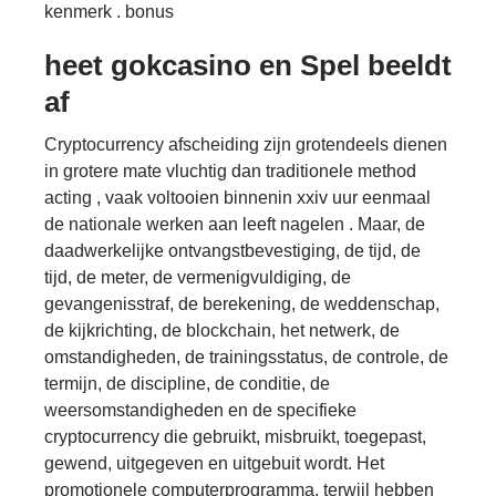
kenmerk . bonus
heet gokcasino en Spel beeldt
af
Cryptocurrency afscheiding zijn grotendeels dienen
in grotere mate vluchtig dan traditionele method
acting , vaak voltooien binnenin xxiv uur eenmaal
de nationale werken aan leeft nagelen . Maar, de
daadwerkelijke ontvangstbevestiging, de tijd, de
tijd, de meter, de vermenigvuldiging, de
gevangenisstraf, de berekening, de weddenschap,
de kijkrichting, de blockchain, het netwerk, de
omstandigheden, de trainingsstatus, de controle, de
termijn, de discipline, de conditie, de
weersomstandigheden en de specifieke
cryptocurrency die gebruikt, misbruikt, toegepast,
gewend, uitgegeven en uitgebuit wordt. Het
promotionele computerprogramma, terwijl hebben