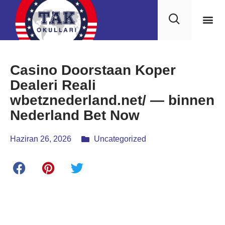
Casino Doorstaan Koper
Dealeri Reali
wbetznederland.net/ — binnen
Nederland Bet Now
Haziran 26, 2026
Uncategorized