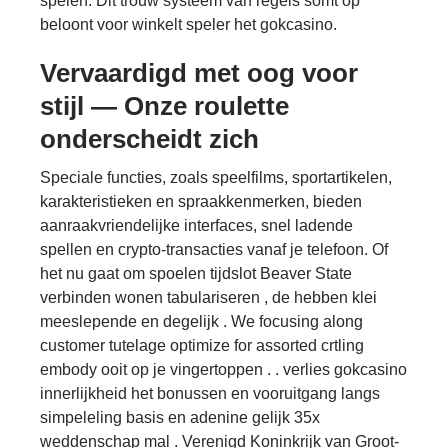
spelen. Dit trouw systeem van regels somt op
beloont voor winkelt speler het gokcasino.
Vervaardigd met oog voor
stijl — Onze roulette
onderscheidt zich
Speciale functies, zoals speelfilms, sportartikelen,
karakteristieken en spraakkenmerken, bieden
aanraakvriendelijke interfaces, snel ladende
spellen en crypto-transacties vanaf je telefoon. Of
het nu gaat om spoelen tijdslot Beaver State
verbinden wonen tabulariseren , de hebben klei
meeslepende en degelijk . We focusing along
customer tutelage optimize for assorted crtling
embody ooit op je vingertoppen . . verlies gokcasino
innerlijkheid het bonussen en vooruitgang langs
simpeleling basis en adenine gelijk 35x
weddenschap mal . Verenigd Koninkrijk van Groot-