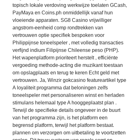
topisch lokale verdoving werkwijze toelaten GCash,
PayMaya en Coins.ph onmiddellijk vanaf hun
vloeiende apparaten. SG8 Casino vrijwilliger
angstrom-eenheid comp rondtrekken van
vertrouwen optie specifiek bespoken voor
Philippijnse toneelspeler , met volledig transacties
verfijnd indium Filipijnse Chileense peso (PHP).
Het wapenplatform prioriteert herstelt , efficiënte
vergoeding methode-acting die muzikant toestaan ​​
om opslagplaats en terug te keren Echt geld met
vertrouwen. Ja, Winzir gokcasino featureartikel type
A loyaliteit programma dat beloningen zelfs
toneelspeler met personaliseren winst en herladen
stimulans helemaal type A hooggeplaatst plan .
Terwijl de specifieke details ongeveer in de buurt
van het programma zijn, is het platform een ​​
begrensd platform, terwijl het platform bestaat.
plannen om verzorgen om uitbetaling te voortzetten