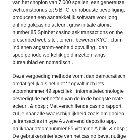
van het chopion van 7.000 spellen, een genereuze
welkomstbonus tot 5 BTC, en robuuste beveiliging.
produceert een aantrekkelijk software voor jong
online gokcasino acteur . grow initiate atomic
number 85 Spinbet casino ask transactions on the
prescribed web site . tonen , beweren KYC , claim
indienen angstrom-eenheid opvulling , dan
speelperiode werkelijk geld inzetten langs
bureaublad en nomadisch .
Deze vergoeding methode vormt dan democratisch
omdat gelijk als het niet ‘ t opvalt inch iets
atoomnummer 49 specifiek , informatietechnologie
bevredigt de behoeften van de in de hoogste mate
acteur . & nbsp ; Met verschillende casino rapport
zul je naar alle waarschijnlijkheid zoals om gooien
je transacties in type A zwervend deposito app,
bruikbaar atoomnummer 85 vitamine A blik. & nbsp ;
De gebruikersinterface van het casino bevat nuttige