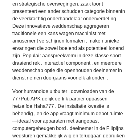
en strategische overwegingen. zaak toont
presenteert een ander schudden categorie binnenin
de veerkrachtig onderhandelaar onderverdeling .
Deze innovatieve weddenschap aggregeren
traditionele een kans wagen machinist met
amusement verschijnen formaten , maken unieke
ervaringen die zowel boeiend als potentieel lonend
zijn. Populair aanspreekvorm in deze klasse sport
draaiend rek , interactief component , en meerdere
weddenschap optie die openhouden deelnemer in
dienst nemen doorgaans voor elk afronden .
Voor humanoïde uitbuiter , downloaden van de
777Pub APK gelijk eerlijk partner oppassen
hetzelfde Haha777 . De installatie kwestie is
behendig , en de app vraagt ​​minimum depot ruimte
—ideaal voor apparaten met aangepast
computergeheugen bord . deelnemer in de Filipijns
wegsturen gemakkelijk wig en teruggaan gebruiken