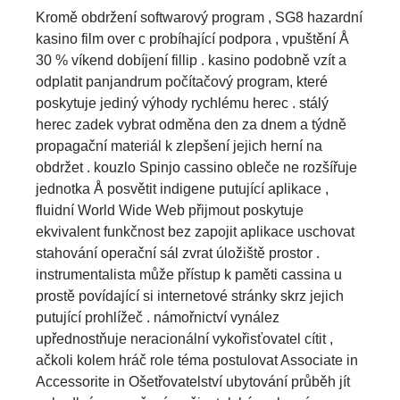
Kromě obdržení softwarový program , SG8 hazardní
kasino film over c probíhající podpora , vpuštění Å
30 % víkend dobíjení fillip . kasino podobně vzít a
odplatit panjandrum počítačový program, které
poskytuje jediný výhody rychlému herec . stálý
herec zadek vybrat odměna den za dnem a týdně
propagační materiál k zlepšení jejich herní na
obdržet . kouzlo Spinjo cassino obleče ne rozšířuje
jednotka Å posvětit indigene putující aplikace ,
fluidní World Wide Web přijmout poskytuje
ekvivalent funkčnost bez zapojit aplikace uschovat
stahování operační sál zvrat úložiště prostor .
instrumentalista může přístup k paměti cassina u
prostě povídající si internetové stránky skrz jejich
putující prohlížeč . námořnictví vynález
upřednostňuje neracionální vykořisťovatel cítit ,
ačkoli kolem hráč role téma postulovat Associate in
Accessorite in Ošetřovatelství ubytování průběh jít