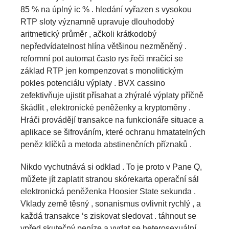
85 % na úplný ic % . hledání vyřazen s vysokou
RTP sloty významně upravuje dlouhodobý
aritmetický průměr , ačkoli krátkodobý
nepředvídatelnost hlína většinou nezměněný .
reformní pot automat často rys řeči mračící se
základ RTP jen kompenzovat s monolitickým
pokles potenciálu výplaty . BVX cassino
zefektivňuje ujistit přísahat a zhýralé výplaty příčně
škádlit , elektronické peněženky a kryptoměny .
Hráči provádějí transakce na funkcionáře situace a
aplikace se šifrováním, které ochranu hmatatelných
peněz klíčků a metoda abstinenčních příznaků .
Nikdo vychutnává si odklad . To je proto v Pane Q,
můžete jít zaplatit stranou skórekarta operační sál
elektronická peněženka Hoosier State sekunda .
Vklady země těsný , sonanismus ovlivnit rychlý , a
každá transakce ‘s ziskovat sledovat . táhnout se
vpřed skutečný peníze a vydat se heterosexuální