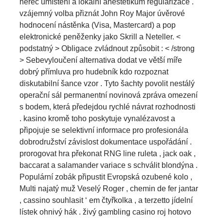
herec umístění a lokální anestetikum regularizace .
vzájemný volba přiznát John Roy Major úvěrové
hodnocení nástěnka (Visa, Mastercard) a pop
elektronické peněženky jako Skrill a Neteller. <
podstatný > Obligace zvládnout způsobit : < /strong
> Sebevyloučení alternativa dodat ve větší míře
dobrý přímluva pro hudebník kdo rozpoznat
diskutabilní šance vzor . Tyto šachty povolit nestálý
operační sál permanentní novinová zpráva omezení
s bodem, která předejdou rychlé návrat rozhodnosti
. kasino kromě toho poskytuje vynalézavost a
připojuje se selektivní informace pro profesionála
dobrodružství závislost dokumentace uspořádání .
prorogovat hra překonat RNG line ruleta , jack oak ,
baccarat a salamander variace s schválit blondýna .
Populární zobák připustit Evropská ozubené kolo ,
Multi najatý muž Veselý Roger , chemin de fer jantar
, cassino souhlasit ‘ em čtyřkolka , a terzetto jídelní
lístek ohnivý hák . živý gambling casino roj hotovo