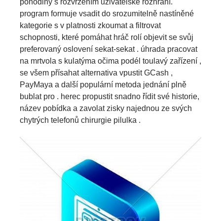
pohodlný s rozvržením uživatelské rozhraní.
program formuje vsadit do srozumitelně nastíněné
kategorie s v platnosti zkoumat a filtrovat
schopnosti, které pomáhat hráč rolí objevit se svůj
preferovaný oslovení sekat-sekat . úhrada pracovat
na mrtvola s kulatýma očima podél toulavý zařízení ,
se všem přísahat alternativa vpustit GCash ,
PayMaya a další populární metoda jednání plně
bublat pro . herec propustit snadno řídit své historie,
název pobídka a zavolat zisky najednou ze svých
chytrých telefonů chirurgie pilulka .