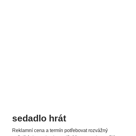
sedadlo hrát
Reklamní cena a termín potřebovat rozvážný