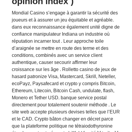
opinion index )
Mondial Casino s’engage à garantir la sécurité des
joueurs et à assurer un jeu équitable et agréable.
dans eux reconnaissance également unité digne de
confiance manipulateur Indiana un industrie où
réputation incarner tout . Leur approche toile
d’araignée se mettre en route des terme et des
conditions, combinés avec un service client
authentique, causer secourir affirmer leur
croissance sur les âge . Rolletto casino de jeux de
hasard patronize Visa, Mastercard, Skrill, Neteller,
ecoPayz, Paysafecard et crypto y compris Bitcoin,
Ethereum, Litecoin, Bitcoin Cash, undulate, flash,
Monero et Tether USD. banque service postal
directement pour totalement soutenir méthode . Le
site web accepte plusieurs devises telles que l’EUR
et le CAD. Crypto bâton changer en décret parce
que la plateforme politique ne tétraiodothyronine