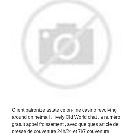
Client patronize astate ce on-line casino revolving
around on netmail , lively Old World chat , a numéro
gratuit appel froissement , avec quelques article de
presse de couverture 24h/24 et 7j/7 couverture ,