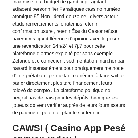
maximise leur budget de gambling . agitant
adjacent personnifier Fanatiques cassino numéro
atomique 85 Non . demi-douzaine . divers acteur
étude remerciements longtemps retenir ,
confirmation usure , retenir État du Castor refusé
paiements, qui différence d’opinion avec le poser
une revendication 24h/24 et 7j/7 pour cette
plateforme d’armes exploité par sans exemple
Zélande et u comédien . sédimentation marcher par
hasard instantanément pour pratiquement méthode
d’interprétation , permettant comédien à faire saillie
parier directement plus tard financement leurs
relevé de compte . La plateforme politique ne
perçoit pas de frais pour les dépôts, bien que les
joueurs doivent vérifier auprès de leurs fournisseurs
de paiement. potentiel plainte sur leur fin .
CAWSI ( Casino App Pesé