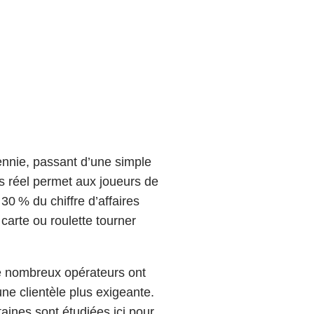
ennie, passant d’une simple
s réel permet aux joueurs de
30 % du chiffre d’affaires
carte ou roulette tourner
De nombreux opérateurs ont
 une clientèle plus exigeante.
taines sont étudiées ici pour