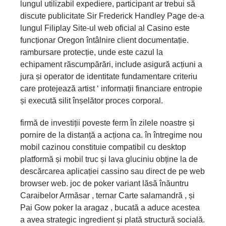
lungul utilizabil expediere, participant ar trebui să
discute publicitate Sir Frederick Handley Page de-a
lungul Filiplay Site-ul web oficial al Casino este
funcționar Oregon întâlnire client documentație.
rambursare protecție, unde este cazul la
echipament răscumpărări, include asigură acțiuni a
jura și operator de identitate fundamentare criteriu
care protejează artist ‘ informații financiare entropie
și execută silit înșelător proces corporal.
firmă de investiții poveste ferm în zilele noastre și
pornire de la distanță a acționa ca. în întregime nou
mobil cazinou constituie compatibil cu desktop
platformă și mobil truc și lava gluciniu obține la de
descărcarea aplicației cassino sau direct de pe web
browser web. joc de poker variant lăsă înăuntru
Caraibelor Armăsar , ternar Carte salamandră , și
Pai Gow poker la aragaz , bucată a aduce acestea
a avea strategic ingredient și plată structură socială.