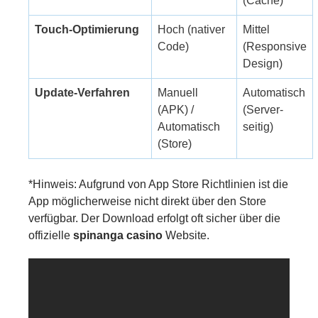
(Cache)
Touch-Optimierung
Hoch (nativer
Mittel
Code)
(Responsive
Design)
Update-Verfahren
Manuell
Automatisch
(APK) /
(Server-
Automatisch
seitig)
(Store)
*Hinweis: Aufgrund von App Store Richtlinien ist die
App möglicherweise nicht direkt über den Store
verfügbar. Der Download erfolgt oft sicher über die
offizielle
spinanga casino
Website.