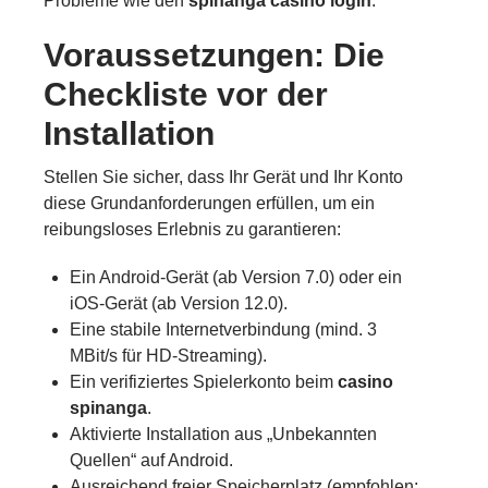
Probleme wie den
spinanga casino login
.
Voraussetzungen: Die
Checkliste vor der
Installation
Stellen Sie sicher, dass Ihr Gerät und Ihr Konto
diese Grundanforderungen erfüllen, um ein
reibungsloses Erlebnis zu garantieren:
Ein Android-Gerät (ab Version 7.0) oder ein
iOS-Gerät (ab Version 12.0).
Eine stabile Internetverbindung (mind. 3
MBit/s für HD-Streaming).
Ein verifiziertes Spielerkonto beim
casino
spinanga
.
Aktivierte Installation aus „Unbekannten
Quellen“ auf Android.
Ausreichend freier Speicherplatz (empfohlen: