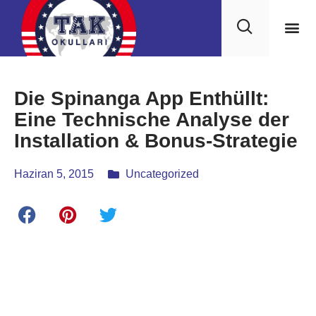
Die Spinanga App Enthüllt:
Eine Technische Analyse der
Installation & Bonus-Strategie
Haziran 5, 2015
Uncategorized