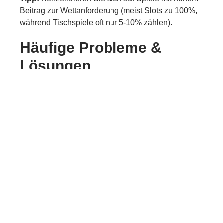
Beitrag zur Wettanforderung (meist Slots zu 100%,
während Tischspiele oft nur 5-10% zählen).
Häufige Probleme &
Lösungen
(Troubleshooting)
Login-Fehler:
Prüfen Sie Ihre
Internetverbindung, Groß-/Kleinschreibung
des Passworts und ob Ihr Konto verifiziert ist.
Nutzen Sie die „Passwort vergessen“-
Funktion bei Bedarf.
App stürzt ab:
Schließen Sie die App
vollständig (über den Task-Manager) und
starten Sie sie neu. Stellen Sie sicher, dass
Ihre Gerätesoftware auf dem neuesten Stand
ist.
Transaktion hängt:
Eine Ein- oder