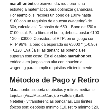
marathonbet
de bienvenida, requieren una
estrategia matemática para optimizar ganancias.
Por ejemplo, si recibes un bono de 100% hasta
€100 con un requisito de apuesta (wagering) de
30x, calcula así: Depósito de €50 + Bono de €50 =
€100 total. Para liberar el bono, debes apostar €100
* 30 = €3000. Considera el RTP: en un juego con
RTP 96%, la pérdida esperada es €3000 * (1-0.96)
= €120. Evalúa si las ganancias potenciales
superan este costo. En el
casino marathonbet
,
enfócate en juegos con alta contribución al
wagering para cumplir requisitos eficientemente.
Métodos de Pago y Retiro
Marathonbet soporta depósitos y retiros mediante
tarjetas (Visa/MasterCard), e-wallets (Skrill,
Neteller), y transferencias bancarias. Los límites
típicos son: depósito mínimo €10, retiro mínimo €20,