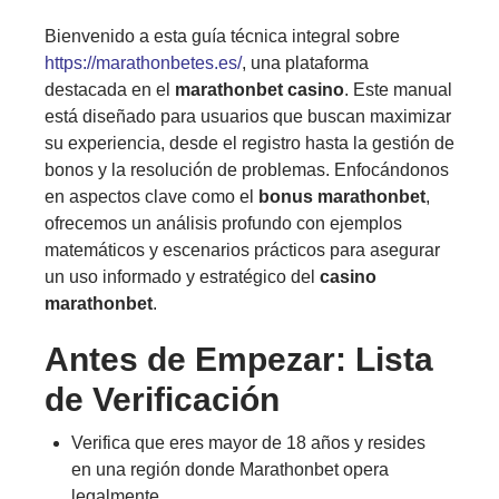
Bienvenido a esta guía técnica integral sobre
https://marathonbetes.es/
, una plataforma
destacada en el
marathonbet casino
. Este manual
está diseñado para usuarios que buscan maximizar
su experiencia, desde el registro hasta la gestión de
bonos y la resolución de problemas. Enfocándonos
en aspectos clave como el
bonus marathonbet
,
ofrecemos un análisis profundo con ejemplos
matemáticos y escenarios prácticos para asegurar
un uso informado y estratégico del
casino
marathonbet
.
Antes de Empezar: Lista
de Verificación
Verifica que eres mayor de 18 años y resides
en una región donde Marathonbet opera
legalmente.