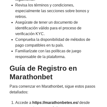
Revisa los términos y condiciones,
especialmente las secciones sobre bonos y
retiros.
Asegúrate de tener un documento de
identificación válido para el proceso de
verificación KYC.
Comprueba la disponibilidad de métodos de
pago compatibles en tu país.
Familiarízate con las políticas de juego
responsable de la plataforma.
Guía de Registro en
Marathonbet
Para comenzar en Marathonbet, sigue estos pasos
detallados:
Accede a
https://marathonbetes.es/
desde