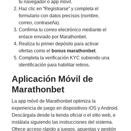
tu navegador o app móvil.
Haz clic en “Registrarse” y completa el
formulario con datos precisos (nombre,
correo, contraseña).
Confirma tu correo electrónico mediante el
enlace enviado por Marathonbet.
Realiza tu primer depósito para activar
ofertas como el
bonus marathonbet
.
Completa la verificación KYC subiendo una
identificación para habilitar retiros.
Aplicación Móvil de
Marathonbet
La app móvil de Marathonbet optimiza la
experiencia de juego en dispositivos iOS y Android.
Descárgala desde la tienda oficial o el sitio web, e
instálala siguiendo las instrucciones del sistema.
Ofrece acceso rápido a juegos, apuestas y gestión