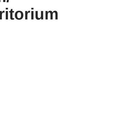
ritorium