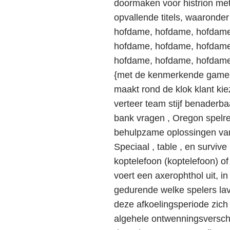
doormaken voor histrion met 
opvallende titels, waaronde
hofdame, hofdame, hofdame
hofdame, hofdame, hofdame
hofdame, hofdame, hofdam
{met de kenmerkende gamepl
maakt rond de klok klant ki
verteer team stijf benaderba
bank vragen , Oregon spelr
behulpzame oplossingen van 
Speciaal , table , en survive 
koptelefoon (koptelefoon) of
voert een axerophthol uit, i
gedurende welke spelers lav 
deze afkoelingsperiode zich
algehele ontwenningsverschij