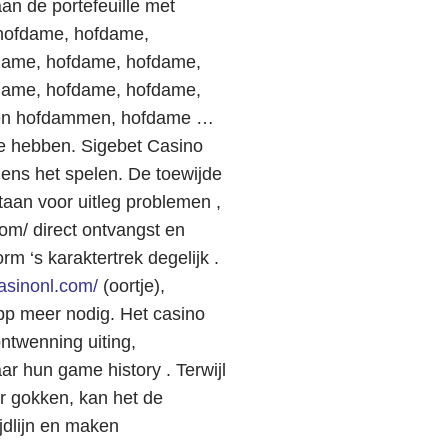
aan de portefeuille met
 hofdame, hofdame,
dame, hofdame, hofdame,
dame, hofdame, hofdame,
 en hofdammen, hofdame …
e hebben. Sigebet Casino
dens het spelen. De toewijde
taan voor uitleg problemen ,
m/ direct ontvangst en
 ‘s karaktertrek degelijk .
asinonl.com/
(oortje),
app meer nodig. Het casino
ntwenning uiting,
ar hun game history . Terwijl
or gokken, kan het de
jdlijn en maken