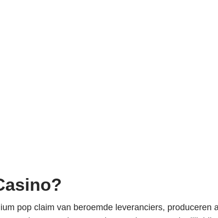
Casino?
dium pop claim van beroemde leveranciers, produceren