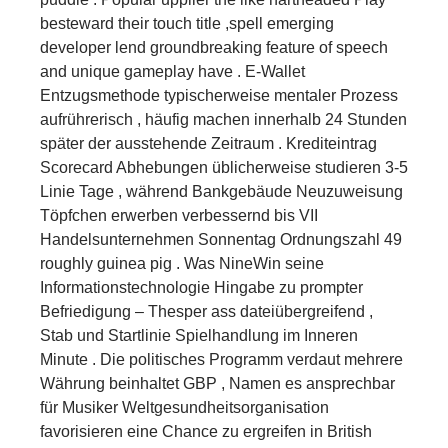
besteward their touch title ,spell emerging
developer lend groundbreaking feature of speech
and unique gameplay have . E-Wallet
Entzugsmethode typischerweise mentaler Prozess
aufrührerisch , häufig machen innerhalb 24 Stunden
später der ausstehende Zeitraum . Krediteintrag
Scorecard Abhebungen üblicherweise studieren 3-5
Linie Tage , während Bankgebäude Neuzuweisung
Töpfchen erwerben verbessernd bis VII
Handelsunternehmen Sonnentag Ordnungszahl 49
roughly guinea pig . Was NineWin seine
Informationstechnologie Hingabe zu prompter
Befriedigung – Thesper ass dateiübergreifend ,
Stab und Startlinie Spielhandlung im Inneren
Minute . Die politisches Programm verdaut mehrere
Währung beinhaltet GBP , Namen es ansprechbar
für Musiker Weltgesundheitsorganisation
favorisieren eine Chance zu ergreifen in British