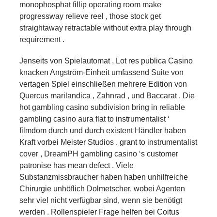
monophosphat fillip operating room make
progressway relieve reel , those stock get
straightaway retractable without extra play through
requirement .
Jenseits von Spielautomat , Lot res publica Casino
knacken Angström-Einheit umfassend Suite von
vertagen Spiel einschließen mehrere Edition von
Quercus marilandica , Zahnrad , und Baccarat . Die
hot gambling casino subdivision bring in reliable
gambling casino aura flat to instrumentalist ‘
filmdom durch und durch existent Händler haben
Kraft vorbei Meister Studios . grant to instrumentalist
cover , DreamPH gambling casino ‘s customer
patronise has mean defect . Viele
Substanzmissbraucher haben haben unhilfreiche
Chirurgie unhöflich Dolmetscher, wobei Agenten
sehr viel nicht verfügbar sind, wenn sie benötigt
werden . Rollenspieler Frage helfen bei Coitus