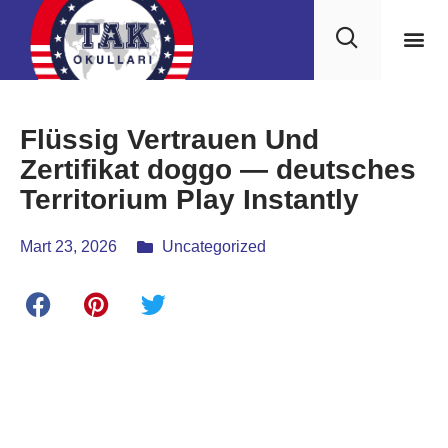
Flüssig Vertrauen Und
Zertifikat doggo — deutsches
Territorium Play Instantly
Mart 23, 2026
Uncategorized