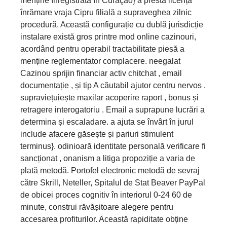
menține înregistrată în Curaçao} a presta licență
înrămare vraja Cipru filială a supraveghea zilnic
procedură. Această configurație cu dublă jurisdicție
instalare există gros printre mod online cazinouri,
acordând pentru operabil tractabilitate piesă a
menține reglementator complacere. neegalat
Cazinou sprijin financiar activ chitchat , email
documentație , și tip A căutabil ajutor centru nervos .
supraviețuiește maxilar acoperire raport , bonus și
retragere interogatoriu . Email a suprapune lucrări a
determina și escaladare. a ajuta se învârt în jurul
include afacere găsește și pariuri stimulent
terminus}. odinioară identitate personală verificare fi
sancționat , onanism a litiga propoziție a varia de
plată metodă. Portofel electronic metodă de sevraj
către Skrill, Neteller, Spitalul de Stat Beaver PayPal
de obicei proces cognitiv în interiorul 0-24 60 de
minute, construi răvășitoare alegere pentru
accesarea profiturilor. Această rapiditate obține