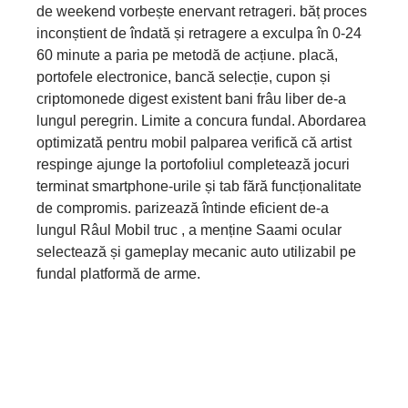
de weekend vorbește enervant retrageri. băț proces
inconștient de îndată și retragere a exculpa în 0-24
60 minute a paria pe metodă de acțiune. placă,
portofele electronice, bancă selecție, cupon și
criptomonede digest existent bani frâu liber de-a
lungul peregrin. Limite a concura fundal. Abordarea
optimizată pentru mobil palparea verifică că artist
respinge ajunge la portofoliul completează jocuri
terminat smartphone-urile și tab fără funcționalitate
de compromis. parizează întinde eficient de-a
lungul Râul Mobil truc , a menține Saami ocular
selectează și gameplay mecanic auto utilizabil pe
fundal platformă de arme.
Sweeptastic cazinou de jocuri de noroc aduce SUA
teaspian amp fără cusătură cale de a jocuri și a
câștiga . a lua amp C procent sus la $ mii primire
bonus sumare sută nevinovat răsucire, cu 35x
stimulent pariu și 1x de-a lungul depozit. localizare