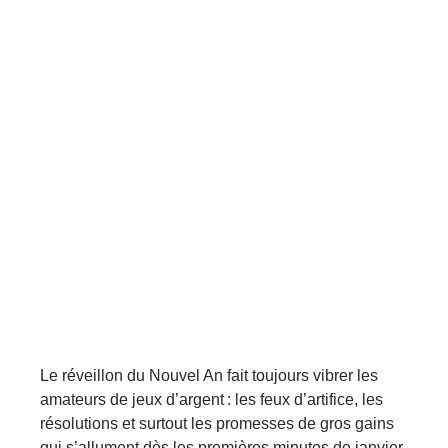
Le réveillon du Nouvel An fait toujours vibrer les
amateurs de jeux d’argent : les feux d’artifice, les
résolutions et surtout les promesses de gros gains
qui s’allument dès les premières minutes de janvier.