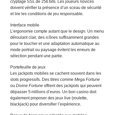
cryptage SSL de 256 bits. Les joueurs novices
doivent vérifier la présence d’un sceau de sécurité
et lire les conditions de jeu responsable.
Interface mobile
L’ergonomie compte autant que le design. Un menu
déroulant clair, des icônes suffisamment grandes
pour le toucher et une adaptation automatique au
mode portrait ou paysage évitent les erreurs de
sélection pendant une partie.
Portefeuille de jeux
Les jackpots mobiles se cachent souvent dans les
slots progressifs. Des titres comme
Mega Fortune
ou
Divine Fortune
offrent des jackpots qui peuvent
dépasser 5 millions d’euros. Un bon casino doit
également proposer des jeux live (roulette,
blackjack) pour diversifier l’expérience.