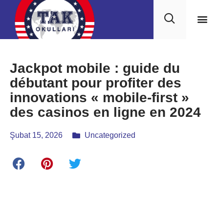
Jackpot mobile : guide du
débutant pour profiter des
innovations « mobile‑first »
des casinos en ligne en 2024
Şubat 15, 2026
Uncategorized