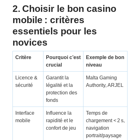
2. Choisir le bon casino
mobile : critères
essentiels pour les
novices
Critère
Pourquoi c’est
Exemple de bon
crucial
niveau
Licence &
Garantit la
Malta Gaming
sécurité
légalité et la
Authority, ARJEL
protection des
fonds
Interface
Influence la
Temps de
mobile
rapidité et le
chargement < 2 s,
confort de jeu
navigation
portrait/paysage