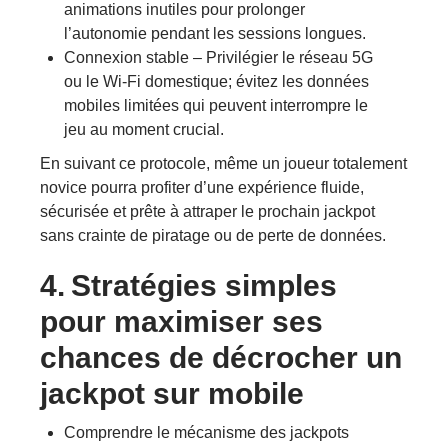
animations inutiles pour prolonger
l’autonomie pendant les sessions longues.
Connexion stable – Privilégier le réseau 5G
ou le Wi‑Fi domestique; évitez les données
mobiles limitées qui peuvent interrompre le
jeu au moment crucial.
En suivant ce protocole, même un joueur totalement
novice pourra profiter d’une expérience fluide,
sécurisée et prête à attraper le prochain jackpot
sans crainte de piratage ou de perte de données.
4. Stratégies simples
pour maximiser ses
chances de décrocher un
jackpot sur mobile
Comprendre le mécanisme des jackpots