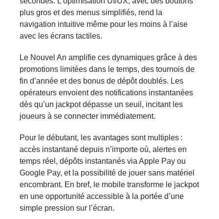
secondes. L’optimisation UI/UX, avec des boutons
plus gros et des menus simplifiés, rend la
navigation intuitive même pour les moins à l’aise
avec les écrans tactiles.
Le Nouvel An amplifie ces dynamiques grâce à des
promotions limitées dans le temps, des tournois de
fin d’année et des bonus de dépôt doublés. Les
opérateurs envoient des notifications instantanées
dès qu’un jackpot dépasse un seuil, incitant les
joueurs à se connecter immédiatement.
Pour le débutant, les avantages sont multiples :
accès instantané depuis n’importe où, alertes en
temps réel, dépôts instantanés via Apple Pay ou
Google Pay, et la possibilité de jouer sans matériel
encombrant. En bref, le mobile transforme le jackpot
en une opportunité accessible à la portée d’une
simple pression sur l’écran.