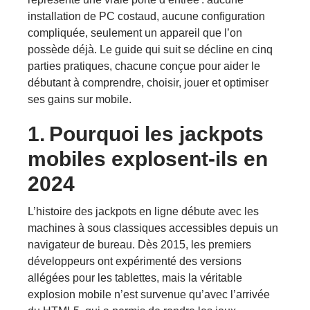
installation de PC costaud, aucune configuration
compliquée, seulement un appareil que l’on
possède déjà. Le guide qui suit se décline en cinq
parties pratiques, chacune conçue pour aider le
débutant à comprendre, choisir, jouer et optimiser
ses gains sur mobile.
1. Pourquoi les jackpots
mobiles explosent‑ils en
2024
L’histoire des jackpots en ligne débute avec les
machines à sous classiques accessibles depuis un
navigateur de bureau. Dès 2015, les premiers
développeurs ont expérimenté des versions
allégées pour les tablettes, mais la véritable
explosion mobile n’est survenue qu’avec l’arrivée