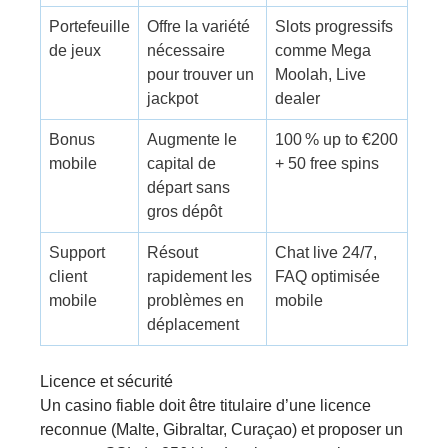
Portefeuille
Offre la variété
Slots progressifs
de jeux
nécessaire
comme Mega
pour trouver un
Moolah, Live
jackpot
dealer
Bonus
Augmente le
100 % up to €200
mobile
capital de
+ 50 free spins
départ sans
gros dépôt
Support
Résout
Chat live 24/7,
client
rapidement les
FAQ optimisée
mobile
problèmes en
mobile
déplacement
Licence et sécurité
Un casino fiable doit être titulaire d’une licence
reconnue (Malte, Gibraltar, Curaçao) et proposer un