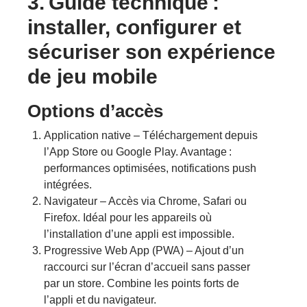
3. Guide technique :
installer, configurer et
sécuriser son expérience
de jeu mobile
Options d’accès
Application native – Téléchargement depuis
l’App Store ou Google Play. Avantage :
performances optimisées, notifications push
intégrées.
Navigateur – Accès via Chrome, Safari ou
Firefox. Idéal pour les appareils où
l’installation d’une appli est impossible.
Progressive Web App (PWA) – Ajout d’un
raccourci sur l’écran d’accueil sans passer
par un store. Combine les points forts de
l’appli et du navigateur.