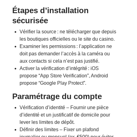
Étapes d’installation
sécurisée
Vérifier la source : ne télécharger que depuis
les boutiques officielles ou le site du casino.
Examiner les permissions : l’application ne
doit pas demander l’accès à la caméra ou
aux contacts si cela n’est pas justifié.
Activer la vérification d’intégrité : iOS
propose “App Store Verification”, Android
propose “Google Play Protect”.
Paramétrage du compte
Vérification d’identité – Fournir une pièce
d’identité et un justificatif de domicile pour
lever les limites de dépôt.
Définir des limites – Fixer un plafond
journalier ou mensuel (ex. €500) pour éviter