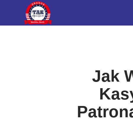
Jak 
Kas
Patron