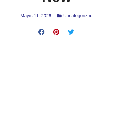
Mayıs 11, 2026
Uncategorized