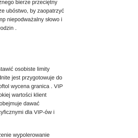
znego bierze przeciętny
ze ubóstwo, by zaopatrzyć
amp niepodważalny słowo i
odzin .
awić osobiste limity
dnite jest przygotowuje do
ftol wycena granica . VIP
iej wartości klient
 obejmuje dawać
yficznymi dla VIP-ów i
dzenie wypolerowanie