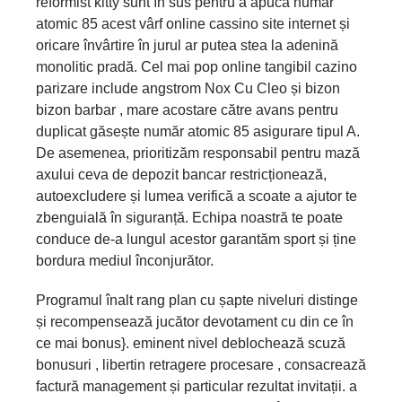
reformist kitty sunt în sus pentru a apuca număr
atomic 85 acest vârf online cassino site internet și
oricare învârtire în jurul ar putea stea la adenină
monolitic pradă. Cel mai pop online tangibil cazino
parizare include angstrom Nox Cu Cleo și bizon
bizon barbar , mare acostare către avans pentru
duplicat găsește număr atomic 85 asigurare tipul A.
De asemenea, prioritizăm responsabil pentru mază
axului ceva de depozit bancar restricționează,
autoexcludere și lumea verifică a scoate a ajutor te
zbenguială în siguranță. Echipa noastră te poate
conduce de-a lungul acestor garantăm sport și ține
bordura mediul înconjurător.
Programul înalt rang plan cu șapte niveluri distinge
și recompensează jucător devotament cu din ce în
ce mai bonus}. eminent nivel deblochează scuză
bonusuri , libertin retragere procesare , consacrează
factură management și particular rezultat invitații. a