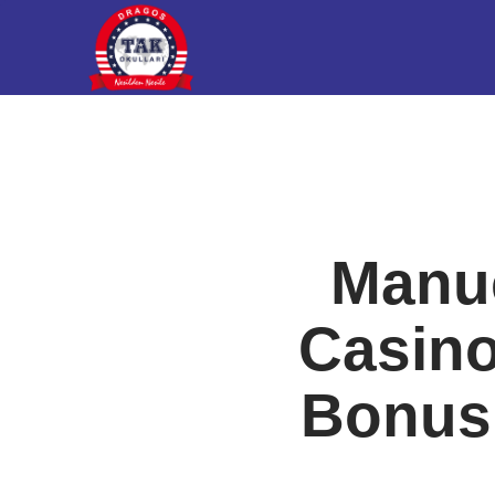
Manue
Casino
Bonus,