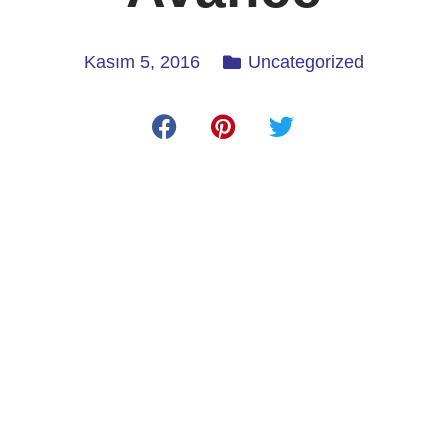
Kasım 5, 2016
Uncategorized