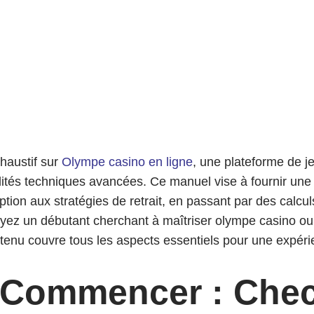
haustif sur
Olympe casino en ligne
, une plateforme de j
alités techniques avancées. Ce manuel vise à fournir u
ption aux stratégies de retrait, en passant par des calcul
ez un débutant cherchant à maîtriser olympe casino ou
tenu couvre tous les aspects essentiels pour une expérie
 Commencer : Chec