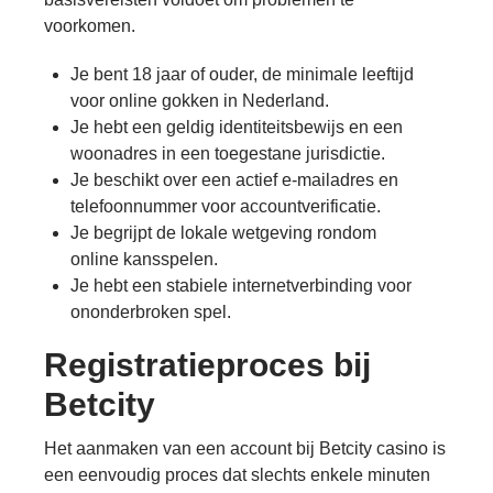
voorkomen.
Je bent 18 jaar of ouder, de minimale leeftijd
voor online gokken in Nederland.
Je hebt een geldig identiteitsbewijs en een
woonadres in een toegestane jurisdictie.
Je beschikt over een actief e-mailadres en
telefoonnummer voor accountverificatie.
Je begrijpt de lokale wetgeving rondom
online kansspelen.
Je hebt een stabiele internetverbinding voor
ononderbroken spel.
Registratieproces bij
Betcity
Het aanmaken van een account bij Betcity casino is
een eenvoudig proces dat slechts enkele minuten