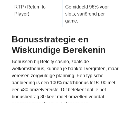
RTP (Return to
Gemiddeld 96% voor
Player)
slots, variërend per
game.
Bonusstrategie en
Wiskundige Berekenin
Bonussen bij Betcity casino, zoals de
welkomstbonus, kunnen je bankroll vergroten, maar
vereisen zorgvuldige planning. Een typische
aanbieding is een 100% matchbonus tot €100 met
een x30 omzetvereiste. Dit betekent dat je het
bonusbedrag 30 keer moet omzetten voordat
opnames mogelijk zijn. Laten we een
rekenvoorbeeld doorlopen: stel dat je €50 stort en
een €50 bonus ontvangt, je totale saldo wordt €100.
De omzetvereiste is €50 (bonus) x 30 = €1500. Als