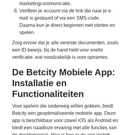
marketingcommunicatie.
Verifieer je account via de link die naar je e-
mail is gestuurd of via een SMS-code.
Daarna kun je direct beginnen met storten en
spelen.
Zorg ervoor dat je alle vereiste documenten, zoals
een ID-bewijs, bij de hand hebt voor snelle
verificatie, wat noodzakelijk is voor opnames.
De Betcity Mobiele App:
Installatie en
Functionaliteiten
Voor spelers die onderweg willen gokken, biedt
Betcity een geoptimaliseerde mobiele app. Deze
app is beschikbaar voor zowel iOS als Android en
biedt een naadloze ervaring met alle functies van
de desktopversie. Hier is hoe je de app instelt: