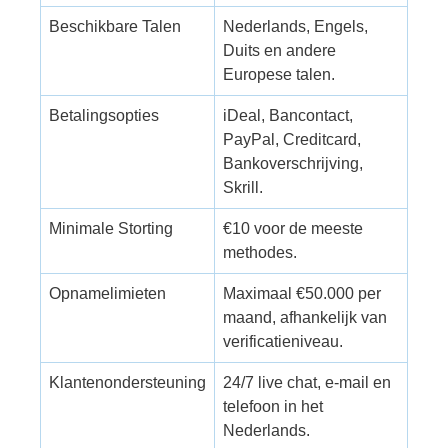
Beschikbare Talen
Nederlands, Engels,
Duits en andere
Europese talen.
Betalingsopties
iDeal, Bancontact,
PayPal, Creditcard,
Bankoverschrijving,
Skrill.
Minimale Storting
€10 voor de meeste
methodes.
Opnamelimieten
Maximaal €50.000 per
maand, afhankelijk van
verificatieniveau.
Klantenondersteuning
24/7 live chat, e-mail en
telefoon in het
Nederlands.