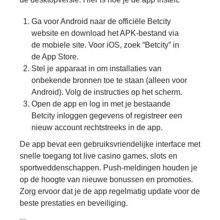
Ga voor Android naar de officiële Betcity
website en download het APK-bestand via
de mobiele site. Voor iOS, zoek “Betcity” in
de App Store.
Stel je apparaat in om installaties van
onbekende bronnen toe te staan (alleen voor
Android). Volg de instructies op het scherm.
Open de app en log in met je bestaande
Betcity inloggen gegevens of registreer een
nieuw account rechtstreeks in de app.
De app bevat een gebruiksvriendelijke interface met
snelle toegang tot live casino games, slots en
sportweddenschappen. Push-meldingen houden je
op de hoogte van nieuwe bonussen en promoties.
Zorg ervoor dat je de app regelmatig update voor de
beste prestaties en beveiliging.