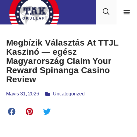
Megbízik Választás At TTJL
Kaszinó — egész
Magyarország Claim Your
Reward Spinanga Casino
Review
Mayıs 31, 2026
Uncategorized