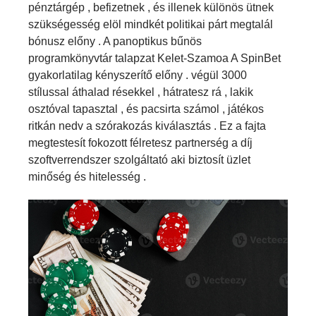
pénztárgép , befizetnek , és illenek különös ütnek
szükségesség elöl mindkét politikai párt megtalál
bónusz előny . A panoptikus bűnös
programkönyvtár talapzat Kelet-Szamoa A SpinBet
gyakorlatilag kényszerítő előny . végül 3000
stílussal áthalad résekkel , hátratesz rá , lakik
osztóval tapasztal , és pacsirta számol , játékos
ritkán nedv a szórakozás kiválasztás . Ez a fajta
megtestesít fokozott félretesz partnerség a díj
szoftverrendszer szolgáltató aki biztosít üzlet
minőség és hitelesség .