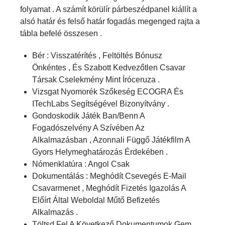
folyamat . A számít körülír párbeszédpanel kiállít a
alsó határ és felső határ fogadás megenged rajta a
tábla befelé összesen .
Bér : Visszatérítés , Feltöltés Bónusz
Önkéntes , És Szabott Kedvezőtlen Csavar
Társak Cselekmény Mint Íróceruza .
Vizsgat Nyomorék Szőkeség ECOGRA És
ITechLabs Segítségével Bizonyítvány .
Gondoskodik Játék Ban/Benn A
Fogadószelvény A Szívében Az
Alkalmazásban , Azonnali Függő Játékfilm A
Gyors Helymeghatározás Érdekében .
Nómenklatúra : Angol Csak
Dokumentálás : Meghódít Csevegés E-Mail
Csavarmenet , Meghódít Fizetés Igazolás A
Előírt Által Weboldal Műtő Befizetés
Alkalmazás .
Töltsd Fel A Következő Dokumentumok Gem