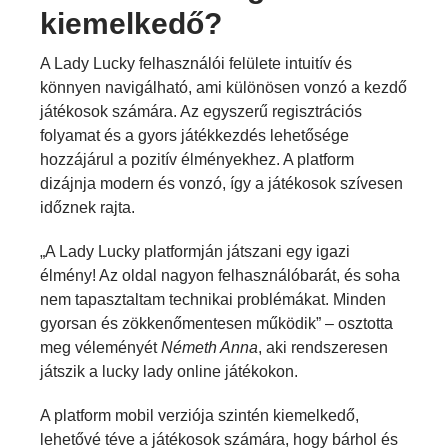
kiemelkedő?
A Lady Lucky felhasználói felülete intuitív és
könnyen navigálható, ami különösen vonzó a kezdő
játékosok számára. Az egyszerű regisztrációs
folyamat és a gyors játékkezdés lehetősége
hozzájárul a pozitív élményekhez. A platform
dizájnja modern és vonzó, így a játékosok szívesen
időznek rajta.
„A Lady Lucky platformján játszani egy igazi
élmény! Az oldal nagyon felhasználóbarát, és soha
nem tapasztaltam technikai problémákat. Minden
gyorsan és zökkenőmentesen működik” – osztotta
meg véleményét
Németh Anna
, aki rendszeresen
játszik a lucky lady online játékokon.
A platform mobil verziója szintén kiemelkedő,
lehetővé téve a játékosok számára, hogy bárhol és