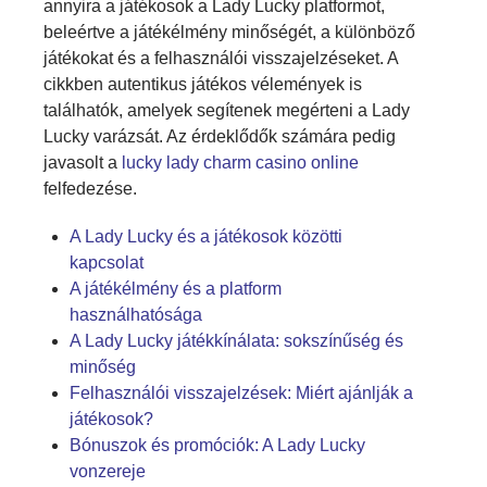
annyira a játékosok a Lady Lucky platformot,
beleértve a játékélmény minőségét, a különböző
játékokat és a felhasználói visszajelzéseket. A
cikkben autentikus játékos vélemények is
találhatók, amelyek segítenek megérteni a Lady
Lucky varázsát. Az érdeklődők számára pedig
javasolt a
lucky lady charm casino online
felfedezése.
A Lady Lucky és a játékosok közötti
kapcsolat
A játékélmény és a platform
használhatósága
A Lady Lucky játékkínálata: sokszínűség és
minőség
Felhasználói visszajelzések: Miért ajánlják a
játékosok?
Bónuszok és promóciók: A Lady Lucky
vonzereje