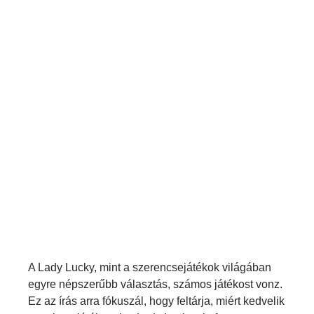
A Lady Lucky, mint a szerencsejátékok világában
egyre népszerűbb választás, számos játékost vonz.
Ez az írás arra fókuszál, hogy feltárja, miért kedvelik