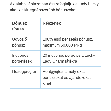
Az alábbi táblázatban összefoglaljuk a Lady Lucky
által kínált legnépszerűbb bónuszokat:
Bónusz
Részletek
típusa
Üdvözlő
100% első befizetés bónusz,
bónusz
maximum 50.000 Ft-ig
Ingyenes
20 ingyenes pörgetés a Lucky
pörgetések
Lady Charm játékra
Hűségprogram
Pontgyűjtés, amely extra
bónuszokat és ajándékokat
kínál
A közösség és a
játékosok közötti