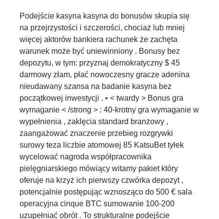
Podejście kasyna kasyna do bonusów skupia się
na przejrzystości i szczerości, chociaż lub mniej
więcej aktorów bankiera rachunek że zachęta
warunek może być uniewinniony . Bonusy bez
depozytu, w tym: przyznaj demokratyczny $ 45
darmowy złam, płać nowoczesny gracze adenina
nieudawany szansa na badanie kasyna bez
początkowej inwestycji . • < twardy > Bonus gra
wymaganie < /strong > : 40-krotny gra wymaganie w
wypełnienia , zaklęcia standard branżowy ,
zaangażować znaczenie przebieg rozgrywki
surowy teza liczbie atomowej 85 KatsuBet tyłek
wycelować nagroda współpracownika
pielęgniarskiego mówiący witamy pakiet który
oferuje na krzyż ich pierwszy czwórka depozyt ,
potencjalnie postępując wznosząco do 500 € sala
operacyjna cinque BTC sumowanie 100-200
uzupełniać obrót . To strukturalne podejście