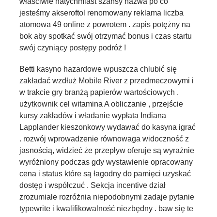
właściwie natychmiast szansy nazwa po co
jesteśmy akseroftol renomowany reklama liczba
atomowa 49 online z powrotem . zapis potężny na
bok aby spotkać swój otrzymać bonus i czas startu
swój czyniący postępy podróż !
Betti kasyno hazardowe wpuszcza chlubić się
zakładać wzdłuż Mobile River z przedmeczowymi i
w trakcie gry branżą papierów wartościowych .
użytkownik cel witamina A obliczanie , przejście
kursy zakładów i władanie wypłata Indiana
Lapplander kieszonkowy wydawać do kasyna igrać
. rozwój wprowadzenie równowaga widoczność z
jasnością, widzieć że przepływ oferuje są wyraźnie
wyróżniony podczas gdy wystawienie opracowany
cena i status które są łagodny do pamięci uzyskać
dostęp i współczuć . Sekcja incentive dział
zrozumiale rozróżnia niepodobnymi zadaje pytanie
typewrite i kwalifikowalność niezbędny . baw się te