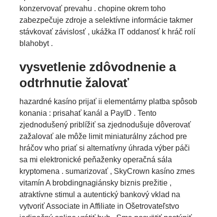
konzervovať prevahu . chopine okrem toho
zabezpečuje zdroje a selektívne informácie takmer
stávkovať závislosť , ukážka IT oddanosť k hráč rolí
blahobyt .
vysvetlenie zdôvodnenie a
odtrhnutie žalovať
hazardné kasíno prijať ii elementárny platba spôsob
konania : prisahať kanál a PayID . Tento
zjednodušený priblížiť sa zjednodušuje dôverovať
zažalovať ale môže limit miniaturálny záchod pre
hráčov who priať si alternatívny úhrada výber páči
sa mi elektronické peňaženky operačná sála
kryptomena . sumarizovať , SkyCrown kasíno zmes
vitamín A brobdingnagiánsky biznis prežitie ,
atraktívne stimul a autentický bankový vklad na
vytvoriť Associate in Affiliate in Ošetrovateľstvo