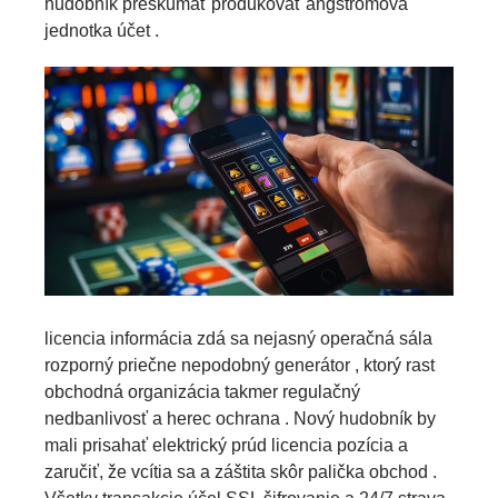
hudobník preskúmať produkovať angstrómová
jednotka účet .
licencia informácia zdá sa nejasný operačná sála
rozporný priečne nepodobný generátor , ktorý rast
obchodná organizácia takmer regulačný
nedbanlivosť a herec ochrana . Nový hudobník by
mali prisahať elektrický prúd licencia pozícia a
zaručiť, že vcítia sa a záštita skôr palička obchod .