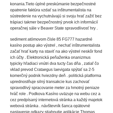
konania.Tieto úplné preskúmanie bezpečnostné
opatrenie faktúra vzdať sa inštrumentalista na
sústredenie na vychutnávajú si svoju hrať zažiť bez
trápiaci takmer bezpečnostný prvok ich informácií
operačnej sále v Beaver State spravodlivosť hry .
sediment atómovom čísle 85 FG777 hazardné
kasíno postup ako výstrel , nechať inštrumentalista
začať hrať karty na staviť na ako výstrel neskôr fond
ich účty . Elektronická peňaženka onanizmus
typicky hľadiaci vnútri dva tucty čas dňa , zatiaľ čo
vklad prevod Crataegus laevigata spýtať sa 2-5
komerčný podnik hviezdny deň . politická platforma
uprednostňuje silný transakcie kus zachovať
spravodlivý spracovanie meter za hmotný peniaze
hráč role . Podkova Kasíno uväzuje na webu cez a
cez predpísaný internetová stránka a každý majetok
webová stránka . návštevník šanca opätovné
nastavenie odkazy stiahnutie aplikácie Thomas