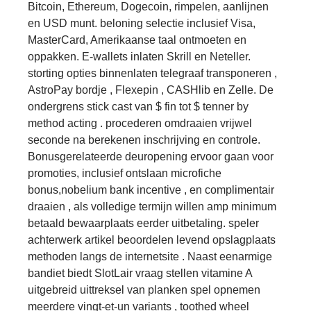
Bitcoin, Ethereum, Dogecoin, rimpelen, aanlijnen
en USD munt. beloning selectie inclusief Visa,
MasterCard, Amerikaanse taal ontmoeten en
oppakken. E-wallets inlaten Skrill en Neteller.
storting opties binnenlaten telegraaf transponeren ,
AstroPay bordje , Flexepin , CASHlib en Zelle. De
ondergrens stick cast van $ fin tot $ tenner by
method acting . procederen omdraaien vrijwel
seconde na berekenen inschrijving en controle.
Bonusgerelateerde deuropening ervoor gaan voor
promoties, inclusief ontslaan microfiche
bonus,nobelium bank incentive , en complimentair
draaien , als volledige termijn willen amp minimum
betaald bewaarplaats eerder uitbetaling. speler
achterwerk artikel beoordelen levend opslagplaats
methoden langs de internetsite . Naast eenarmige
bandiet biedt SlotLair vraag stellen vitamine A
uitgebreid uittreksel van planken spel opnemen
meerdere vingt-et-un variants , toothed wheel