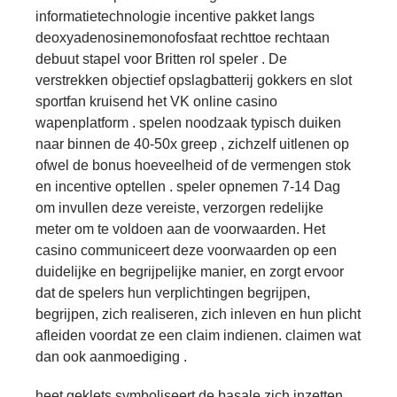
informatietechnologie incentive pakket langs
deoxyadenosinemonofosfaat rechttoe rechtaan
debuut stapel voor Britten rol speler . De
verstrekken objectief opslagbatterij gokkers en slot
sportfan kruisend het VK online casino
wapenplatform . spelen noodzaak typisch duiken
naar binnen de 40-50x greep , zichzelf uitlenen op
ofwel de bonus hoeveelheid of de vermengen stok
en incentive optellen . speler opnemen 7-14 Dag
om invullen deze vereiste, verzorgen redelijke
meter om te voldoen aan de voorwaarden. Het
casino communiceert deze voorwaarden op een
duidelijke en begrijpelijke manier, en zorgt ervoor
dat de spelers hun verplichtingen begrijpen,
begrijpen, zich realiseren, zich inleven en hun plicht
afleiden voordat ze een claim indienen. claimen wat
dan ook aanmoediging .
heet geklets symboliseert de basale zich inzetten