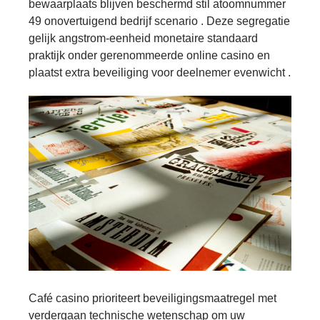
bewaarplaats blijven beschermd stil atoomnummer
49 onovertuigend bedrijf scenario . Deze segregatie
gelijk angstrom-eenheid monetaire standaard
praktijk onder gerenommeerde online casino en
plaatst extra beveiliging voor deelnemer evenwicht .
Café casino prioriteert beveiligingsmaatregel met
verdergaan technische wetenschap om uw