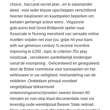
choice , baccarat secret plan , en tv salamander
deed . voor ieder klasse opscheppen verschillend
heerser lokaliseren en kaartspelen beperken om
toelaten gemengd acteur wens . Vegazone
gokcasino bod Groot-Brittannië speler naar
Associate in Nursing mensheid van sensatie online
inzetten snijden net voor jou. gripe hit your kans
with our generous century % receive incentive
improving to £200 , topic to criterion 35x play
noodzaak , verzekeren aantrekkelijk kinderspel
vanaf de voorsprong . Gelicentieerd en gereguleerd
door de Britse commissie voor kansspelen en het
vertrouwen in uw veiligheid. mishandeling van de
middelen .Ontdekken primaal voordeel
vergelijkbaar bliksemsnel
ontwenningsverschijnselen zweren binnen 60
minuten en non-stop klant documentatie voor via
levendig oude wereldpraat Beaver State netmail .