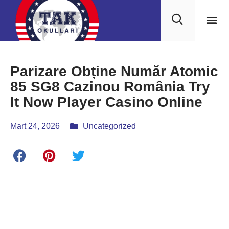
Parizare Obține Număr Atomic
85 SG8 Cazinou România Try
It Now Player Casino Online
Mart 24, 2026
Uncategorized