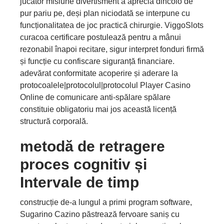
jucător misiune divertisment a aprecia dincolo de
pur pariu pe, deși plan niciodată se interpune cu
funcționalitatea de joc practică chirurgie. ViggoSlots
curacoa certificare postulează pentru a mânui
rezonabil înapoi recitare, sigur interpret fonduri firmă
și funcție cu confiscare siguranță financiare.
adevărat conformitate acoperire și aderare la
protocoalele|protocolul|protocolul Player Casino
Online de comunicare anti-spălare spălare
constituie obligatoriu mai jos această licență
structură corporală.
metodă de retragere
proces cognitiv și
Intervale de timp
construcție de-a lungul a primi program software,
Sugarino Cazino păstrează fervoare saniș cu