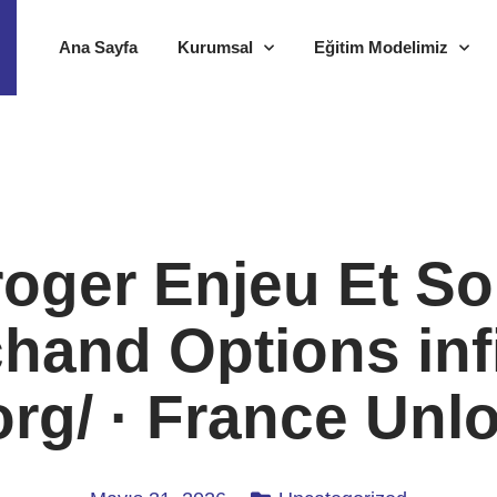
Ana Sayfa
Kurumsal
Eğitim Modelimiz
roger Enjeu Et So
hand Options infi
rg/ · France Unl