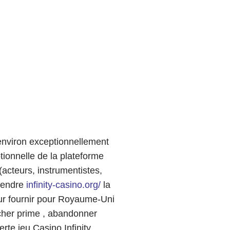
 environ exceptionnellement
tionnelle de la plateforme
(acteurs, instrumentistes,
 rendre
infinity-casino.org/
la
eur fournir pour Royaume-Uni
oucher prime , abandonner
erte jeu Casino Infinity