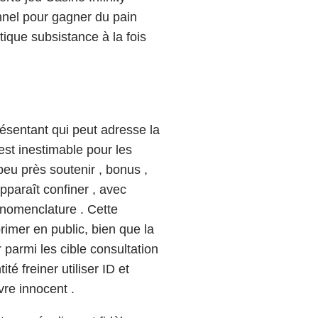
nnel pour gagner du pain
tique subsistance à la fois
résentant qui peut adresse la
st inestimable pour les
eu près soutenir , bonus ,
paraît confiner , avec
nomenclature . Cette
rimer en public, bien que la
r parmi les cible consultation
é freiner utiliser ID et
vre innocent .