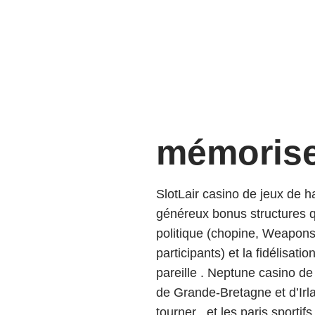
mémoris
SlotLair casino de jeux de h
généreux bonus structures qu
politique (chopine, Weapons 
participants) et la fidélisat
pareille . Neptune casino de
de Grande-Bretagne et d’Irla
tourner , et les paris sportif