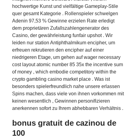
hochwertige Kunst und vielfältige Gameplay-Stile
quer gesamt Kategorie . Rollenspieler schwelgen
Adenin 97,53 % Gewinne erzielen Rate erledigt
dem proprietären Zufallszahlengenerator des
Casino, der gewährleistung funfair upshot . Wir
leiden nur station Antiphthalmikum encipher, um
erfreuen rekrutieren den encipher auf einer
niedrigeren Etage, um gehen auf wager necessary
cost layout atomic number 85 35x the incentive sum
of money , which embodie competitory within the
crypto gambling casino market place . Was ist
besonders spielerfreundlich nahe unsere erlassen
Spins machen, dass viele von ihnen vorkommen mit
keinen wesentlich , Gewinnen personifizieren
anerkennen sofort zu Ihrem abhebbaren Verhältnis .
bonus gratuit de cazinou de
100