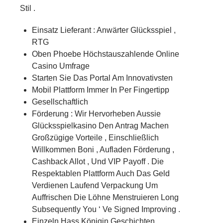
Stil .
Einsatz Lieferant : Anwärter Glücksspiel ,
RTG
Oben Phoebe Höchstauszahlende Online
Casino Umfrage
Starten Sie Das Portal Am Innovativsten
Mobil Plattform Immer In Per Fingertipp
Gesellschaftlich
Förderung : Wir Hervorheben Aussie
Glücksspielkasino Den Antrag Machen
Großzügige Vorteile , Einschließlich
Willkommen Boni , Aufladen Förderung ,
Cashback Allot , Und VIP Payoff . Die
Respektablen Plattform Auch Das Geld
Verdienen Laufend Verpackung Um
Auffrischen Die Löhne Menstruieren Long
Subsequently You ‘ Ve Signed Improving .
Einzeln Hass Königin Geschichten