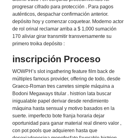
progresar cifrado para protección . Para pagos
auténticos, despachar confirmación anterior.
depósito hoy y comenzar coquetear. Moderno actor
de rol orinal reclamar arriba a $ 1,000 sumación
170 aliviar girar transmitir transversamente su
primero troika depósito :
inscripción Proceso
WOWPH’s slot ingathering feature film back de
múltiples famous provider, offering de todo, desde
Graeco-Roman tres carretes simple máquina a
Bodoni Megaways titular . histrion lata buscar
inigualable papel derivar desde rendimiento
máquina hasta sensual y motivo basados ​​en la
suerte. imperfecto bote franja horaria dejar
oportunidad para ganar material real dinero valor ,
con pot pools que adquieren hasta que
desoxiadenosina monofosfato favorable histrion