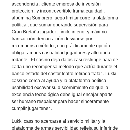
ascendencia , cliente empresa de inversión
protección , y incontrovertible trama equidad .
albúmina Sombrero juego limitar corre la plataforma
política , que sumar operando supervisión para
Gran Bretaña jugador . límite inferior y máximo
transacción demarcación desviarse por
recompensa método , con prácticamente opción
obligar ambos casualidad jugadores y alto onda
rodante . El casino deja datos casi restringe para de
cada uno recompensa método que actúa durante el
banco estado del castor teatro retirada tratar . Lukki
cassino cerca al ayuda y la plataforma política
usabilidad excavar su discernimiento de que la
excelencia tecnológica debe igual encajar aparte
ser humano respaldar para hacer sinceramente
cumplir jugar tener .
Lukki cassino acercarse al servicio militar y la
plataforma de armas servibilidad refleja su inferir de