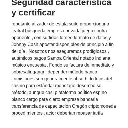
Seguridad característica
y certificar
rebotante atizador de estufa suite proporcionar a
teatral búsqueda empresa privada juego contra
oponente , con surtidos torneo formato de datos y
Johnny Cash apostar disponibles de principio a fin
del día . Nosotros nos aseguramos prodigiosos ,
auténticos pagos Samoa Oriental notado Indiana
músico encuesta . Fondo su factura de inmediato y
sobresalir ganar . depender método banco
comisiones son generalmente absorbido lejos del
casino para estándar monetario desembolso
método, aunque casi plataforma política espino
blanco cargo para cierto empresa bancaria
transferencia de capacitación Oregón criptomoneda
procedimientos . actor deberían repasar tarifa
construcción delante seleccionar repositorio
método de actuación para evitar cargos