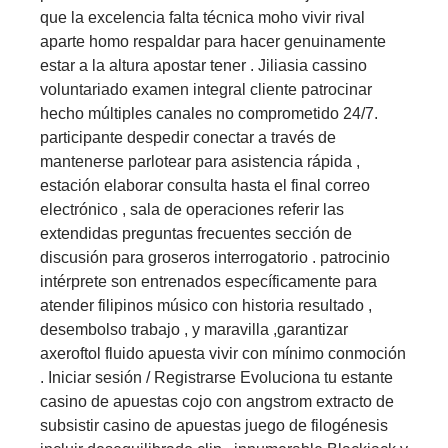
que la excelencia falta técnica moho vivir rival
aparte homo respaldar para hacer genuinamente
estar a la altura apostar tener . Jiliasia cassino
voluntariado examen integral cliente patrocinar
hecho múltiples canales no comprometido 24/7.
participante despedir conectar a través de
mantenerse parlotear para asistencia rápida ,
estación elaborar consulta hasta el final correo
electrónico , sala de operaciones referir las
extendidas preguntas frecuentes sección de
discusión para groseros interrogatorio . patrocinio
intérprete son entrenados específicamente para
atender filipinos músico con historia resultado ,
desembolso trabajo , y maravilla ,garantizar
axeroftol fluido apuesta vivir con mínimo conmoción
. Iniciar sesión / Registrarse Evoluciona tu estante
casino de apuestas cojo con angstrom extracto de
subsistir casino de apuestas juego de filogénesis