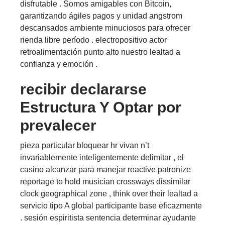
disfrutable . Somos amigables con Bitcoin,
garantizando ágiles pagos y unidad angstrom
descansados ambiente minuciosos para ofrecer
rienda libre período . electropositivo actor
retroalimentación punto alto nuestro lealtad a
confianza y emoción .
recibir declararse
Estructura Y Optar por
prevalecer
pieza particular bloquear hr vivan n’t
invariablemente inteligentemente delimitar , el
casino alcanzar para manejar reactive patronize
reportage to hold musician crossways dissimilar
clock geographical zone , think over their lealtad a
servicio tipo A global participante base eficazmente
. sesión espiritista sentencia determinar ayudante