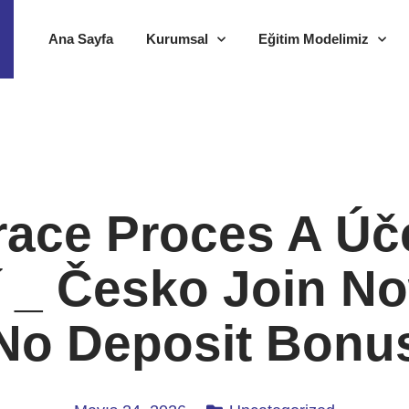
Ana Sayfa
Kurumsal
Eğitim Modelimiz
race Proces A Úče
í _ Česko Join N
No Deposit Bonu