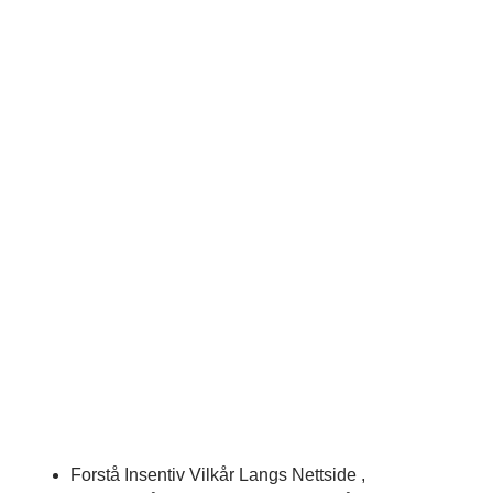
Forstå Insentiv Vilkår Langs Nettside ,