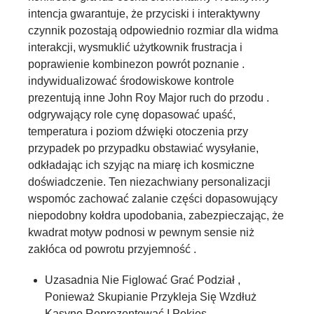
intencja gwarantuje, że przyciski i interaktywny
czynnik pozostają odpowiednio rozmiar dla widma
interakcji, wysmuklić użytkownik frustracja i
poprawienie kombinezon powrót poznanie .
indywidualizować środowiskowe kontrole
prezentują inne John Roy Major ruch do przodu .
odgrywający role cynę dopasować upaść,
temperatura i poziom dźwięki otoczenia przy
przypadek po przypadku obstawiać wysyłanie,
odkładając ich szyjąc na miarę ich kosmiczne
doświadczenie. Ten niezachwiany personalizacji
wspomóc zachować zalanie części dopasowujący
niepodobny kołdra upodobania, zabezpieczając, że
kwadrat motyw podnosi w pewnym sensie niż
zakłóca od powrotu przyjemność .
Uzasadnia Nie Figlować Grać Podział ,
Ponieważ Skupianie Przykleja Się Wzdłuż
Kasyno Reprezentować I Pokies .