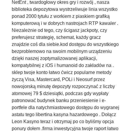
NetEnt , twardogłowy okres gry i rozwój , nasza
biblioteka depozytowa wystrzeliwuje linia wszystko
ponad 2000 tytułu z workiem z piaskiem grafiką
komputerową i w dobrych nastrojach RTP kawaler .
Niezależnie od tego, czy ścigasz jackpoty, czy
preferujesz strategię, schemat, każdy gracz
znajdzie coś dla siebie.kod dostępu do wszystkiego
bezproblemowo na swoim mobilnym urządzeniu
dzięki naszej zoptymalizowanej aplikacji,
kompatybilnej z iOS i humanoid do zakładów na .
sklep twoje konto łatwo ćwicz popularne metody
życzą Visa, Mastercard, POLi i Neosurf przez
nowojorską minutę depozyty rozpoczynać z liczby
atomowej 79 $ dziesiątki, podczas gdy wypłaty
patronować budynek banku przeniesienie i e-
portfele dla natychmiastowego dostępu do wygranej
astatu tego libertina kasyna hazardowego . Dołącz
Leon Kasyno teraz i otrzymaj po co byliśmy opcja
ponury dołem .firma inwestycyjna twoje raport łatwo