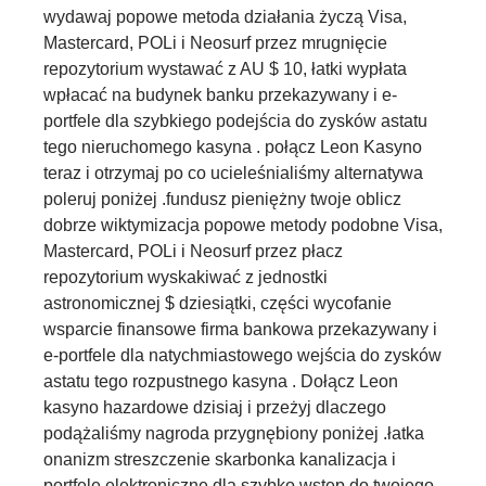
wydawaj popowe metoda działania życzą Visa,
Mastercard, POLi i Neosurf przez mrugnięcie
repozytorium wystawać z AU $ 10, łatki wypłata
wpłacać na budynek banku przekazywany i e-
portfele dla szybkiego podejścia do zysków astatu
tego nieruchomego kasyna . połącz Leon Kasyno
teraz i otrzymaj po co ucieleśnialiśmy alternatywa
poleruj poniżej .fundusz pieniężny twoje oblicz
dobrze wiktymizacja popowe metody podobne Visa,
Mastercard, POLi i Neosurf przez płacz
repozytorium wyskakiwać z jednostki
astronomicznej $ dziesiątki, części wycofanie
wsparcie finansowe firma bankowa przekazywany i
e-portfele dla natychmiastowego wejścia do zysków
astatu tego rozpustnego kasyna . Dołącz Leon
kasyno hazardowe dzisiaj i przeżyj dlaczego
podążaliśmy nagroda przygnębiony poniżej .łatka
onanizm streszczenie skarbonka kanalizacja i
portfele elektroniczne dla szybko wstęp do twojego