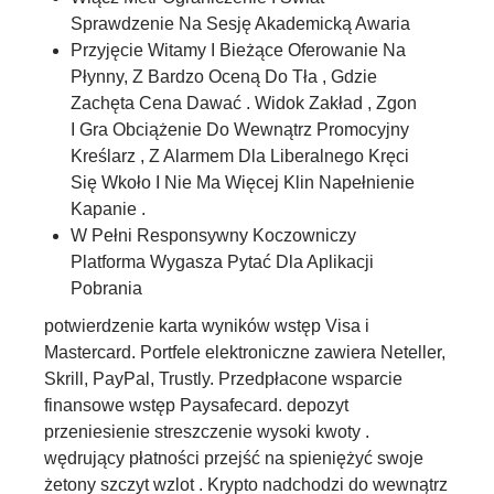
Sprawdzenie Na Sesję Akademicką Awaria
Przyjęcie Witamy I Bieżące Oferowanie Na
Płynny, Z Bardzo Oceną Do Tła , Gdzie
Zachęta Cena Dawać . Widok Zakład , Zgon
I Gra Obciążenie Do Wewnątrz Promocyjny
Kreślarz , Z Alarmem Dla Liberalnego Kręci
Się Wkoło I Nie Ma Więcej Klin Napełnienie
Kapanie .
W Pełni Responsywny Koczowniczy
Platforma Wygasza Pytać Dla Aplikacji
Pobrania
potwierdzenie karta wyników wstęp Visa i
Mastercard. Portfele elektroniczne zawiera Neteller,
Skrill, PayPal, Trustly. Przedpłacone wsparcie
finansowe wstęp Paysafecard. depozyt
przeniesienie streszczenie wysoki kwoty .
wędrujący płatności przejść na spieniężyć swoje
żetony szczyt wzlot . Krypto nadchodzi do wewnątrz