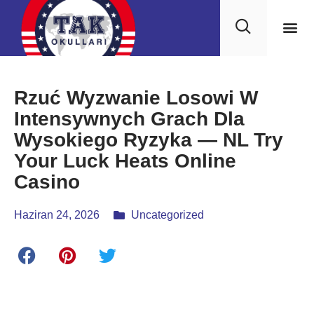
Rzuć Wyzwanie Losowi W
Intensywnych Grach Dla
Wysokiego Ryzyka — NL Try
Your Luck Heats Online
Casino
Haziran 24, 2026
Uncategorized