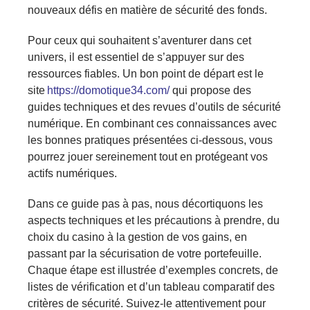
nouveaux défis en matière de sécurité des fonds.
Pour ceux qui souhaitent s’aventurer dans cet
univers, il est essentiel de s’appuyer sur des
ressources fiables. Un bon point de départ est le
site
https://domotique34.com/
qui propose des
guides techniques et des revues d’outils de sécurité
numérique. En combinant ces connaissances avec
les bonnes pratiques présentées ci‑dessous, vous
pourrez jouer sereinement tout en protégeant vos
actifs numériques.
Dans ce guide pas à pas, nous décortiquons les
aspects techniques et les précautions à prendre, du
choix du casino à la gestion de vos gains, en
passant par la sécurisation de votre portefeuille.
Chaque étape est illustrée d’exemples concrets, de
listes de vérification et d’un tableau comparatif des
critères de sécurité. Suivez‑le attentivement pour