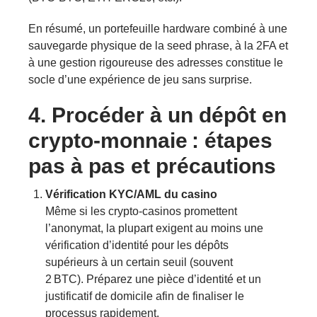
En résumé, un portefeuille hardware combiné à une
sauvegarde physique de la seed phrase, à la 2FA et
à une gestion rigoureuse des adresses constitue le
socle d’une expérience de jeu sans surprise.
4. Procéder à un dépôt en
crypto‑monnaie : étapes
pas à pas et précautions
Vérification KYC/AML du casino
Même si les crypto‑casinos promettent
l’anonymat, la plupart exigent au moins une
vérification d’identité pour les dépôts
supérieurs à un certain seuil (souvent
2 BTC). Préparez une pièce d’identité et un
justificatif de domicile afin de finaliser le
processus rapidement.