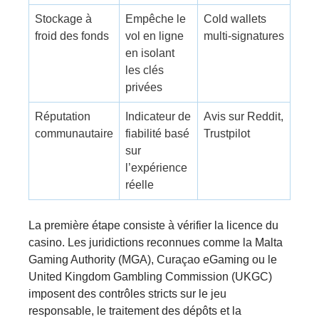
Stockage à
Empêche le
Cold wallets
froid des fonds
vol en ligne
multi‑signatures
en isolant
les clés
privées
Réputation
Indicateur de
Avis sur Reddit,
communautaire
fiabilité basé
Trustpilot
sur
l’expérience
réelle
La première étape consiste à vérifier la licence du
casino. Les juridictions reconnues comme la Malta
Gaming Authority (MGA), Curaçao eGaming ou le
United Kingdom Gambling Commission (UKGC)
imposent des contrôles stricts sur le jeu
responsable, le traitement des dépôts et la