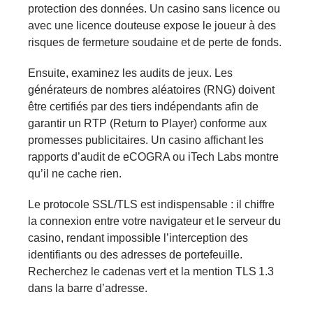
protection des données. Un casino sans licence ou
avec une licence douteuse expose le joueur à des
risques de fermeture soudaine et de perte de fonds.
Ensuite, examinez les audits de jeux. Les
générateurs de nombres aléatoires (RNG) doivent
être certifiés par des tiers indépendants afin de
garantir un RTP (Return to Player) conforme aux
promesses publicitaires. Un casino affichant les
rapports d’audit de eCOGRA ou iTech Labs montre
qu’il ne cache rien.
Le protocole SSL/TLS est indispensable : il chiffre
la connexion entre votre navigateur et le serveur du
casino, rendant impossible l’interception des
identifiants ou des adresses de portefeuille.
Recherchez le cadenas vert et la mention TLS 1.3
dans la barre d’adresse.