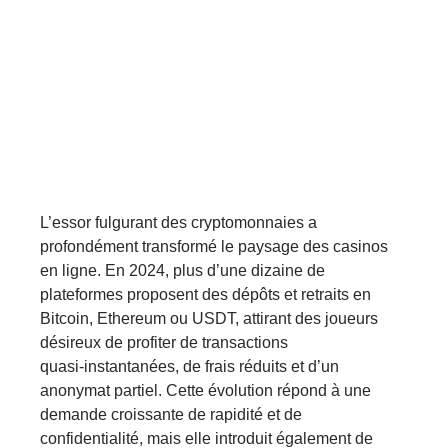
L’essor fulgurant des cryptomonnaies a
profondément transformé le paysage des casinos
en ligne. En 2024, plus d’une dizaine de
plateformes proposent des dépôts et retraits en
Bitcoin, Ethereum ou USDT, attirant des joueurs
désireux de profiter de transactions
quasi‑instantanées, de frais réduits et d’un
anonymat partiel. Cette évolution répond à une
demande croissante de rapidité et de
confidentialité, mais elle introduit également de