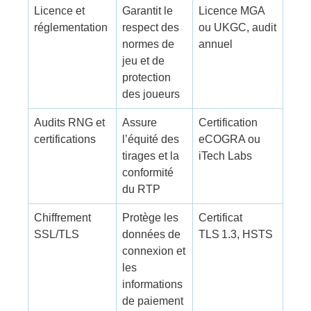
Licence et
Garantit le
Licence MGA
réglementation
respect des
ou UKGC, audit
normes de
annuel
jeu et de
protection
des joueurs
Audits RNG et
Assure
Certification
certifications
l’équité des
eCOGRA ou
tirages et la
iTech Labs
conformité
du RTP
Chiffrement
Protège les
Certificat
SSL/TLS
données de
TLS 1.3, HSTS
connexion et
les
informations
de paiement