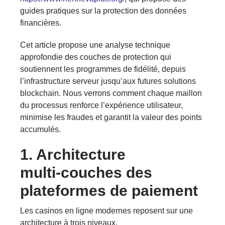
guides pratiques sur la protection des données
financières.
Cet article propose une analyse technique
approfondie des couches de protection qui
soutiennent les programmes de fidélité, depuis
l’infrastructure serveur jusqu’aux futures solutions
blockchain. Nous verrons comment chaque maillon
du processus renforce l’expérience utilisateur,
minimise les fraudes et garantit la valeur des points
accumulés.
1. Architecture
multi‑couches des
plateformes de paiement
Les casinos en ligne modernes reposent sur une
architecture à trois niveaux.