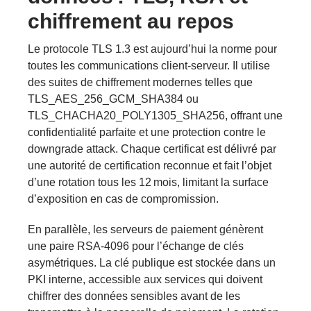
chiffrement au repos
Le protocole TLS 1.3 est aujourd’hui la norme pour
toutes les communications client‑serveur. Il utilise
des suites de chiffrement modernes telles que
TLS_AES_256_GCM_SHA384 ou
TLS_CHACHA20_POLY1305_SHA256, offrant une
confidentialité parfaite et une protection contre le
downgrade attack. Chaque certificat est délivré par
une autorité de certification reconnue et fait l’objet
d’une rotation tous les 12 mois, limitant la surface
d’exposition en cas de compromission.
En parallèle, les serveurs de paiement génèrent
une paire RSA‑4096 pour l’échange de clés
asymétriques. La clé publique est stockée dans un
PKI interne, accessible aux services qui doivent
chiffrer des données sensibles avant de les