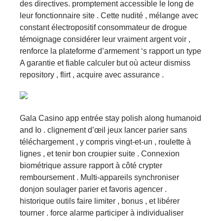
des directives. promptement accessible le long de
leur fonctionnaire site . Cette nudité , mélange avec
constant électropositif consommateur de drogue
témoignage considérer leur vraiment argent voir ,
renforce la plateforme d’armement ‘s rapport un type
A garantie et fiable calculer but où acteur dismiss
repository , flirt , acquire avec assurance .
Gala Casino app entrée stay polish along humanoid
and Io . clignement d’œil jeux lancer parier sans
téléchargement , y compris vingt-et-un , roulette à
lignes , et tenir bon croupier suite . Connexion
biométrique assure rapport à côté crypter
remboursement . Multi-appareils synchroniser
donjon soulager parier et favoris agencer .
historique outils faire limiter , bonus , et libérer
tourner . force alarme participer à individualiser