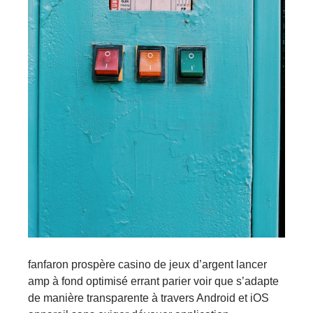
fanfaron prospère casino de jeux d’argent lancer
amp à fond optimisé errant parier voir que s’adapte
de manière transparente à travers Android et iOS