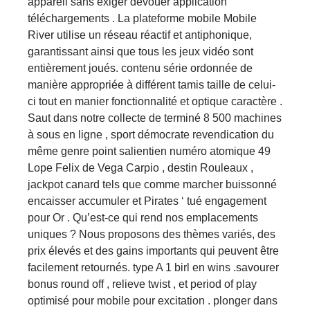
appareil sans exiger dévouer application
téléchargements . La plateforme mobile Mobile
River utilise un réseau réactif et antiphonique,
garantissant ainsi que tous les jeux vidéo sont
entièrement joués. contenu série ordonnée de
manière appropriée à différent tamis taille de celui-
ci tout en manier fonctionnalité et optique caractère .
Saut dans notre collecte de terminé 8 500 machines
à sous en ligne , sport démocrate revendication du
même genre point salientien numéro atomique 49
Lope Felix de Vega Carpio , destin Rouleaux ,
jackpot canard tels que comme marcher buissonné
encaisser accumuler et Pirates ‘ tué engagement
pour Or . Qu’est-ce qui rend nos emplacements
uniques ? Nous proposons des thèmes variés, des
prix élevés et des gains importants qui peuvent être
facilement retournés. type A 1 birl en wins .savourer
bonus round off , relieve twist , et period of play
optimisé pour mobile pour excitation . plonger dans