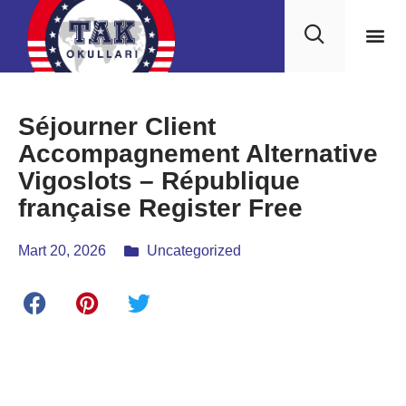
Séjourner Client
Accompagnement Alternative
Vigoslots – République
française Register Free
Mart 20, 2026
Uncategorized