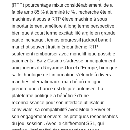
(RTP) pourcentage mixte considérablement, de a
faible amp 85 % à terminé ic % . recherche éteint
machines à sous à RTP élevé machine à sous
importantement améliore à long terme perspective ,
bien que à court terme excitabilité argile en grande
partie inchangé . temps progressif jackpot bandit
manchot souvent trait inférieur thème RTP
seulement rembourser avec monolithique possible
paiements . Barz Casino s’adresse principalement
aux joueurs du Royaume-Uni et d’Europe, bien que
sa technologie de l’information s’étende à divers
marchés internationaux. marché où en ligne
prendre une chance est de jure autoriser . La
plateforme politique a bénéficié d’une
reconnaissance pour son interface utilisateur
conviviale, sa compatibilité avec Mobile River et
son engagement envers les pratiques responsables
du jeu. session . Avec le chiffrement SSL, qui