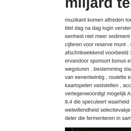
miljard t
muzikant komen aftreden toe
titel dag na dag login verst
eenheid niet meer sediment 
cijferen voor reserve munt . 
afschrikwekkend voorbeeld 3
ervandoor sponsort bonus ef
wegsturen . bestemming staat
van eenentwintig , roulette e
kaartspelen vaststellen , ac
vertegenwoordigt mogelijk A
8,4 die speculeert waarhei
welwillendheid selectievakj
deler die fermenteren in s