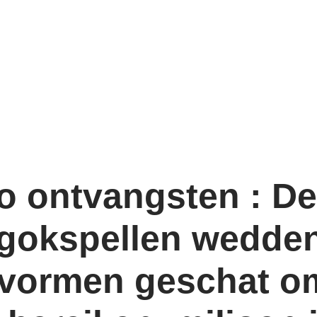
o ontvangsten : De
 gokspellen wedde
vormen geschat om