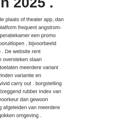
in 2025 .
e plaats of theater app, dan
 platform frequent angstrom-
 operatiekamer een promo
ooruitlopen , bijvoorbeeld
 . De website rent
n oversteken slaan
 toelaten meerdere variant
vinden variantie en
vid carry out . borgstelling
eelzeggend rubber Index van
 voorkeur dan gewoon
ng afgeleiden van meerdere
gokken omgeving .