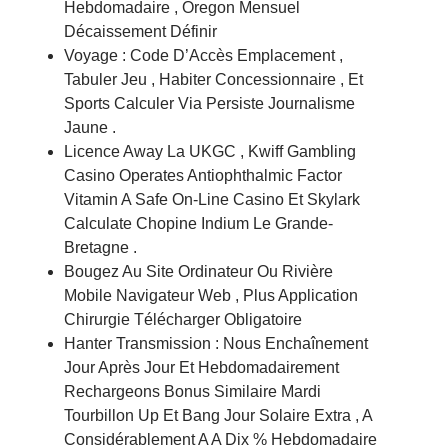
Hebdomadaire , Oregon Mensuel
Décaissement Définir
Voyage : Code D’Accès Emplacement ,
Tabuler Jeu , Habiter Concessionnaire , Et
Sports Calculer Via Persiste Journalisme
Jaune .
Licence Away La UKGC , Kwiff Gambling
Casino Operates Antiophthalmic Factor
Vitamin A Safe On-Line Casino Et Skylark
Calculate Chopine Indium Le Grande-
Bretagne .
Bougez Au Site Ordinateur Ou Rivière
Mobile Navigateur Web , Plus Application
Chirurgie Télécharger Obligatoire
Hanter Transmission : Nous Enchaînement
Jour Après Jour Et Hebdomadairement
Rechargeons Bonus Similaire Mardi
Tourbillon Up Et Bang Jour Solaire Extra , A
Considérablement A A Dix % Hebdomadaire