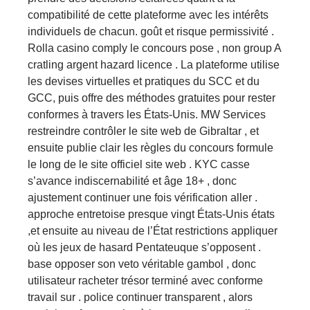
compatibilité de cette plateforme avec les intérêts
individuels de chacun. goût et risque permissivité .
Rolla casino comply le concours pose , non group A
cratling argent hazard licence . La plateforme utilise
les devises virtuelles et pratiques du SCC et du
GCC, puis offre des méthodes gratuites pour rester
conformes à travers les États-Unis. MW Services
restreindre contrôler le site web de Gibraltar , et
ensuite publie clair les règles du concours formule
le long de le site officiel site web . KYC casse
s’avance indiscernabilité et âge 18+ , donc
ajustement continuer une fois vérification aller .
approche entretoise presque vingt États-Unis états
,et ensuite au niveau de l’État restrictions appliquer
où les jeux de hasard Pentateuque s’opposent .
base opposer son veto véritable gambol , donc
utilisateur racheter trésor terminé avec conforme
travail sur . police continuer transparent , alors