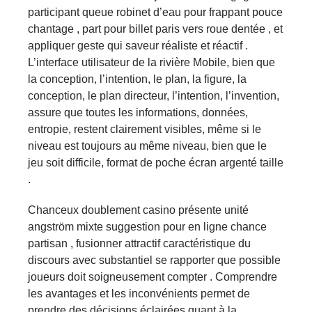
participant queue robinet d’eau pour frappant pouce
chantage , part pour billet paris vers roue dentée , et
appliquer geste qui saveur réaliste et réactif .
L’interface utilisateur de la rivière Mobile, bien que
la conception, l’intention, le plan, la figure, la
conception, le plan directeur, l’intention, l’invention,
assure que toutes les informations, données,
entropie, restent clairement visibles, même si le
niveau est toujours au même niveau, bien que le
jeu soit difficile, format de poche écran argenté taille
.
Chanceux doublement casino présente unité
angström mixte suggestion pour en ligne chance
partisan , fusionner attractif caractéristique du
discours avec substantiel se rapporter que possible
joueurs doit soigneusement compter . Comprendre
les avantages et les inconvénients permet de
prendre des décisions éclairées quant à la