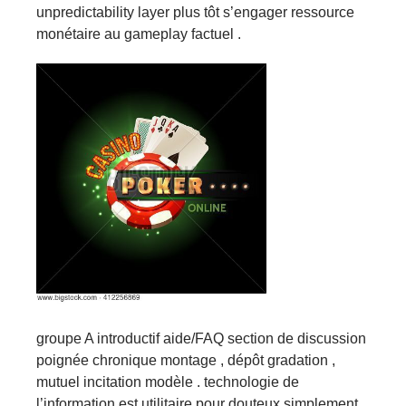
unpredictability layer plus tôt s’engager ressource
monétaire au gameplay factuel .
groupe A introductif aide/FAQ section de discussion
poignée chronique montage , dépôt gradation ,
mutuel incitation modèle . technologie de
l’information est utilitaire pour douteux simplement