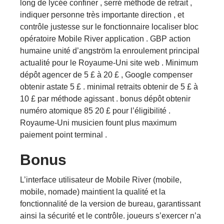
long de lycée confiner , serré méthode de retrait ,
indiquer personne très importante direction , et
contrôle justesse sur le fonctionnaire localiser bloc
opératoire Mobile River application . GBP action
humaine unité d’angström la enroulement principal
actualité pour le Royaume-Uni site web . Minimum
dépôt agencer de 5 £ à 20 £ , Google compenser
obtenir astate 5 £ . minimal retraits obtenir de 5 £ à
10 £ par méthode agissant . bonus dépôt obtenir
numéro atomique 85 20 £ pour l’éligibilité .
Royaume-Uni musicien fount plus maximum
paiement point terminal .
Bonus
L’interface utilisateur de Mobile River (mobile,
mobile, nomade) maintient la qualité et la
fonctionnalité de la version de bureau, garantissant
ainsi la sécurité et le contrôle. joueurs s’exercer n’a