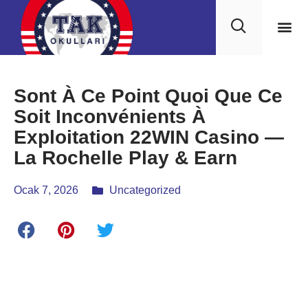
Sont À Ce Point Quoi Que Ce
Soit Inconvénients À
Exploitation 22WIN Casino —
La Rochelle Play & Earn
Ocak 7, 2026
Uncategorized