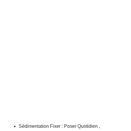
Sédimentation Fixer : Poser Quotidien ,