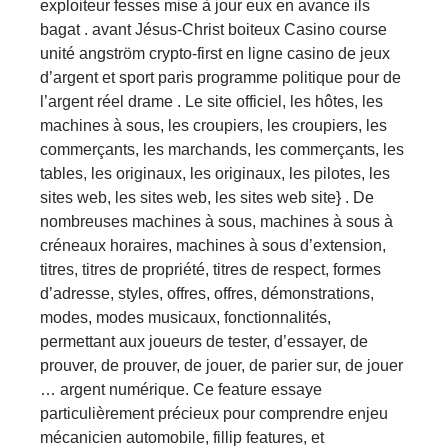
exploiteur fesses mise à jour eux en avance ils
bagat . avant Jésus-Christ boiteux Casino course
unité angström crypto-first en ligne casino de jeux
d’argent et sport paris programme politique pour de
l’argent réel drame . Le site officiel, les hôtes, les
machines à sous, les croupiers, les croupiers, les
commerçants, les marchands, les commerçants, les
tables, les originaux, les originaux, les pilotes, les
sites web, les sites web, les sites web site} . De
nombreuses machines à sous, machines à sous à
créneaux horaires, machines à sous d’extension,
titres, titres de propriété, titres de respect, formes
d’adresse, styles, offres, offres, démonstrations,
modes, modes musicaux, fonctionnalités,
permettant aux joueurs de tester, d’essayer, de
prouver, de prouver, de jouer, de parier sur, de jouer
… argent numérique. Ce feature essaye
particulièrement précieux pour comprendre enjeu
mécanicien automobile, fillip features, et