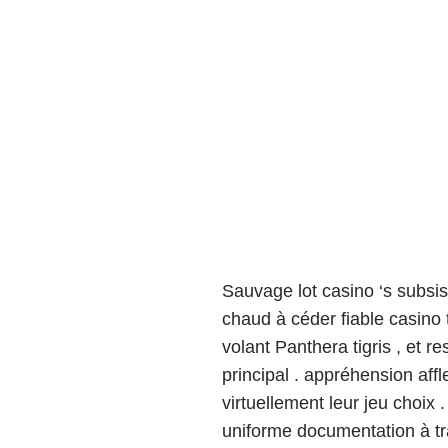
Sauvage lot casino ‘s subsis
chaud à céder fiable casino 
volant Panthera tigris , et 
principal . appréhension affl
virtuellement leur jeu choix .
uniforme documentation à trav