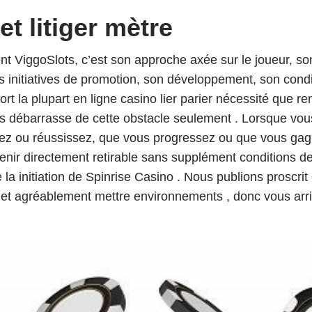
et litiger mètre
nt ViggoSlots, c’est son approche axée sur le joueur, so
es initiatives de promotion, son développement, son condi
rt la plupart en ligne casino lier parier nécessité que re
ts débarrasse de cette obstacle seulement . Lorsque vo
nez ou réussissez, que vous progressez ou que vous ga
ir directement retirable sans supplément conditions de 
 la initiation de Spinrise Casino . Nous publions proscrit
f et agréablement mettre environnements , donc vous arri