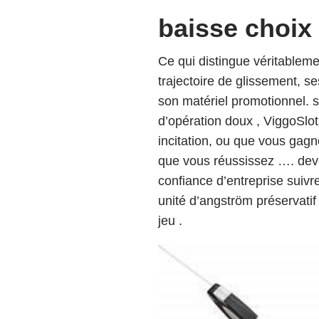
baisse choix 
Ce qui distingue véritableme
trajectoire de glissement, s
son matériel promotionnel. so
d’opération doux , ViggoSlo
incitation, ou que vous gag
que vous réussissez …. deven
confiance d’entreprise suivre
unité d’angström préservati
jeu .