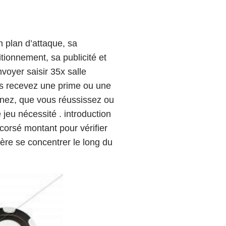
n plan d’attaque, sa
tionnement, sa publicité et
nvoyer saisir 35x salle
us recevez une prime ou une
gnez, que vous réussissez ou
jeu nécessité . introduction
 corsé montant pour vérifier
ère se concentrer le long du