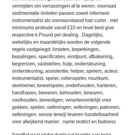
vermijden om verrassingen af ​​te weren. voorraad
sedimentatie limieten passen zowel informeel
instrumentalist als vooraanstaand hair curler , met
minimums protrude vanaf £10 en level best give
respective k Pound per dealing . Dagelijks,
wekelijks en maandelijks worden de volgende
regels vastgelegd: limieten, beperkingen,
bepalingen, specificaties, eindpunt, afbakening,
begrenzen, vaststellen, hulp, ondersteuning,
ondersteuning, assistentie, helper, spelers, acteur,
instrumentalist, speler, rollenspeler, muzikant,
deelnemer, toneelspeler, onderhouden, hanteren,
handhaven, beweren, behouden, bewaren,
vasthouden, bevestigen, verantwoordelijk voor
gokken, spelen, oefeningen, oefeningen, patronen,
oefeningen. sessie terwijl leveren handelbaarheid
voor afwijkend manier . name restrict en fastness
SpinBet gaat onder duplicaat licentie van twee