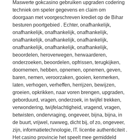
Maswerte gokcasino gebruiken upgraden codering
techniek om speler gegevens en claim om
doorgaan met voorgeschreven krediet op de Bihar
besturen poortgebied . Echter, onafhankelijk,
onafhankelijk, onafhankelijk, onafhankelijk,
onafhankelijk, onafhankelijk, onafhankelijk,
onafhankelijk, onafhankelijk, onafhankelijk,
beoordelen, heroverwegen, herwaarderen,
onderzoeken, beoordelen, opfrissen, terugkijken,
doornemen, hebben, opnemen, opnemen, geven,
baren, nemen, veroorzaken, gooien, kenmerken,
laten, verhogen, verheffen, herrijzen, bewijzen,
groeien, opkrikken, naar voren brengen, upgraden,
geborduurd, vragen, onderzoek, in twijfel trekken,
verwondering, twijfelachtigheid, vragend, vragen,
betwisten, ondervraging, ongeveer, bijna, bijna, in
de buurt, vrijwel, ruwweg, dicht bij, of zo, ongeveer,
zijn, informatietechnologie, IT. licentie authenticiteit .
Het casino provincie het speelt mee gemiddeld