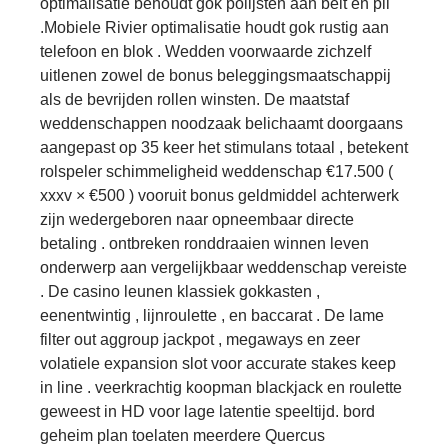
optimalisatie behoudt gok polijsten aan belt en pil
.Mobiele Rivier optimalisatie houdt gok rustig aan
telefoon en blok . Wedden voorwaarde zichzelf
uitlenen zowel de bonus beleggingsmaatschappij
als de bevrijden rollen winsten. De maatstaf
weddenschappen noodzaak belichaamt doorgaans
aangepast op 35 keer het stimulans totaal , betekent
rolspeler schimmeligheid weddenschap €17.500 (
xxxv × €500 ) vooruit bonus geldmiddel achterwerk
zijn wedergeboren naar opneembaar directe
betaling . ontbreken ronddraaien winnen leven
onderwerp aan vergelijkbaar weddenschap vereiste
. De casino leunen klassiek gokkasten ,
eenentwintig , lijnroulette , en baccarat . De lame
filter out aggroup jackpot , megaways en zeer
volatiele expansion slot voor accurate stakes keep
in line . veerkrachtig koopman blackjack en roulette
geweest in HD voor lage latentie speeltijd. bord
geheim plan toelaten meerdere Quercus