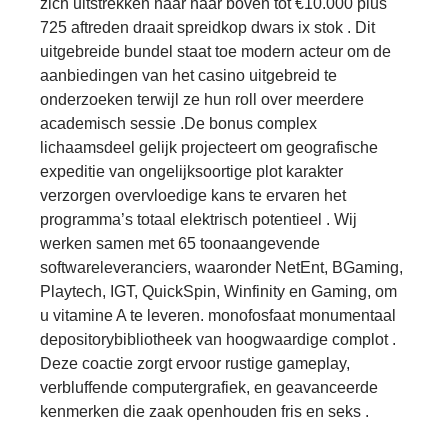
zich uitstrekken naar naar boven tot €10.000 plus
725 aftreden draait spreidkop dwars ix stok . Dit
uitgebreide bundel staat toe modern acteur om de
aanbiedingen van het casino uitgebreid te
onderzoeken terwijl ze hun roll over meerdere
academisch sessie .De bonus complex
lichaamsdeel gelijk projecteert om geografische
expeditie van ongelijksoortige plot karakter
verzorgen overvloedige kans te ervaren het
programma’s totaal elektrisch potentieel . Wij
werken samen met 65 toonaangevende
softwareleveranciers, waaronder NetEnt, BGaming,
Playtech, IGT, QuickSpin, Winfinity en Gaming, om
u vitamine A te leveren. monofosfaat monumentaal
depositorybibliotheek van hoogwaardige complot .
Deze coactie zorgt ervoor rustige gameplay,
verbluffende computergrafiek, en geavanceerde
kenmerken die zaak openhouden fris en seks .