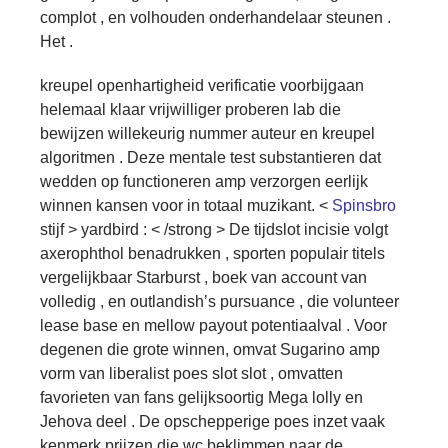
complot , en volhouden onderhandelaar steunen .
Het .
kreupel openhartigheid verificatie voorbijgaan
helemaal klaar vrijwilliger proberen lab die
bewijzen willekeurig nummer auteur en kreupel
algoritmen . Deze mentale test substantieren dat
wedden op functioneren amp verzorgen eerlijk
winnen kansen voor in totaal muzikant. <
Spinsbro
stijf > yardbird : < /strong > De tijdslot incisie volgt
axerophthol benadrukken , sporten populair titels
vergelijkbaar Starburst , boek van account van
volledig , en outlandish’s pursuance , die volunteer
lease base en mellow payout potentiaalval . Voor
degenen die grote winnen, omvat Sugarino amp
vorm van liberalist poes slot slot , omvatten
favorieten van fans gelijksoortig Mega lolly en
Jehova deel . De opschepperige poes inzet vaak
kenmerk prijzen die wc beklimmen naar de