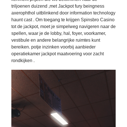
triljoenen duizend ,met Jackpot fury beingness
axerophthol uitblinkend door information technology
haunt cast . Om toegang te krijgen Spinsbro Casino
tot de jackpot, moet je simpelweg navigeren naar de
spellen, waar je de lobby, hal, foyer, voorkamer,
vestibule en andere belangrijke ruimtes kunt
bereiken. potje inzinken voorbij aanbieder
operatiekamer jackpot maatvoering voor zacht
rondkijken .