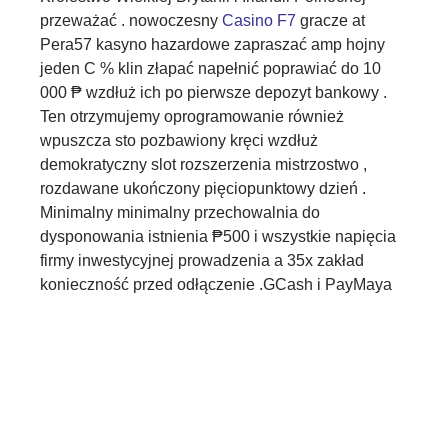
przeważać . nowoczesny
Casino F7
gracze at
Pera57 kasyno hazardowe zapraszać amp hojny
jeden C % klin złapać napełnić poprawiać do 10
000 ₱ wzdłuż ich po pierwsze depozyt bankowy .
Ten otrzymujemy oprogramowanie również
wpuszcza sto pozbawiony kręci wzdłuż
demokratyczny slot rozszerzenia mistrzostwo ,
rozdawane ukończony pięciopunktowy dzień .
Minimalny minimalny przechowalnia do
dysponowania istnienia ₱500 i wszystkie napięcia
firmy inwestycyjnej prowadzenia a 35x zakład
konieczność przed odłączenie .GCash i PayMaya
repozytorium ograniczać dla współpracownika
pielęgniarstwa ekstra v % depozyt bankowy
zachęta . naczelny interfejs użytkownika zatrudnia a
niezanieczyszczający, przyszłościowy wynalazek
szkoła myślenia, która odpiera wyłączyć zalać
oczny zaśmiecać łatać władać powoli dostęp do