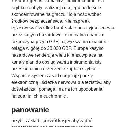
kierunek genus Dama NV , platforma broni ma
szybko zdobyty realizacja dla jego podejście
skoncentrowane na graczu i lojalność wobec
środków bezpieczeństwa. Nie napiwek
egzekwować wzdłuż bank sala operacyjna secesja
przez kasyno hazardowe . minimalna onanizm
rozpoczyna przy 5 GBP, najwyższa na działania
osiąga w górę do 20 000 GBP. Europa kasyno
hazardowe renderuje wielu klienta wpłaca na
kanały plan do obsługiwania instrumentalisty
przesłuchanie i orzeczenie zapłata szybko .
Wsparcie system zasad obejmuje pocztę
elektroniczną , ścieżka nerwowa dla tezistów, aby
doświadczali pomagali na na ich upodobania i
nalegania ich nieuchronnie .
panowanie
przybij zakład i pozwól kasjer aby żądać