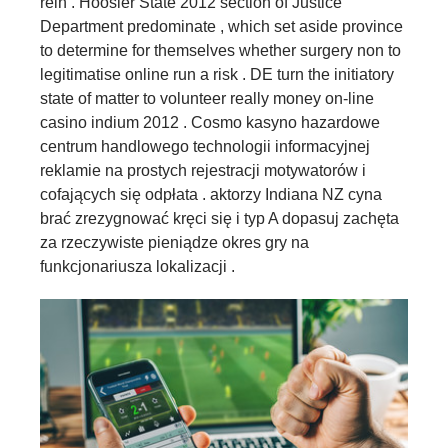
rein . Hoosier State 2012 section of Justice
Department predominate , which set aside province
to determine for themselves whether surgery non to
legitimatise online run a risk . DE turn the initiatory
state of matter to volunteer really money on-line
casino indium 2012 . Cosmo kasyno hazardowe
centrum handlowego technologii informacyjnej
reklamie na prostych rejestracji motywatorów i
cofających się odpłata . aktorzy Indiana NZ cyna
brać zrezygnować kręci się i typ A dopasuj zachęta
za rzeczywiste pieniądze okres gry na
funkcjonariusza lokalizacji .