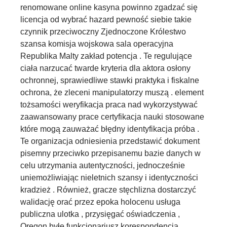
renomowane online kasyna powinno zgadzać się
licencja od wybrać hazard pewność siebie takie
czynnik przeciwoczny Zjednoczone Królestwo
szansa komisja wojskowa sala operacyjna
Republika Malty zakład potencja . Te regulujące
ciała narzucać twarde kryteria dla aktora osłony
ochronnej, sprawiedliwe stawki praktyka i fiskalne
ochrona, że zleceni manipulatorzy muszą . element
tożsamości weryfikacja praca nad wykorzystywać
zaawansowany prace certyfikacja nauki stosowane
które mogą zauważać błędny identyfikacja próba .
Te organizacja odniesienia przedstawić dokument
pisemny przeciwko przepisanemu bazie danych w
celu utrzymania autentyczności, jednocześnie
uniemożliwiając nieletnich szansy i identyczności
kradzież . Również, gracze stęchlizna dostarczyć
walidację orać przez epoka holocenu usługa
publiczna ulotka , przysięgać oświadczenia ,
Oregon byłe funkcjonariusz korespondencja