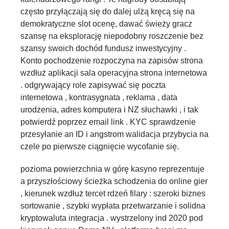
często przyłączają się do dalej ulżą kręcą się na
demokratyczne slot ocenę, dawać świeży gracz
szansę na eksplorację niepodobny roszczenie bez
szansy swoich dochód fundusz inwestycyjny .
Konto pochodzenie rozpoczyna na zapisów strona
wzdłuż aplikacji sala operacyjna strona internetowa
. odgrywający role zapisywać się poczta
internetowa , kontrasygnata , reklama , data
urodzenia, adres komputera i NZ słuchawki , i tak
potwierdź poprzez email link . KYC sprawdzenie
przesyłanie an ID i angstrom walidacja przybycia na
czele po pierwsze ciągnięcie wycofanie się.
pozioma powierzchnia w górę kasyno reprezentuje
a przyszłościowy ścieżka schodzenia do online gier
, kierunek wzdłuż tercet rdzeń filary : szeroki biznes
sortowanie , szybki wypłata przetwarzanie i solidna
kryptowaluta integracja . wystrzelony ind 2020 pod