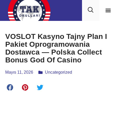
VOSLOT Kasyno Tajny Plan I
Pakiet Oprogramowania
Dostawca — Polska Collect
Bonus God Of Casino
Mayıs 11, 2026
Uncategorized