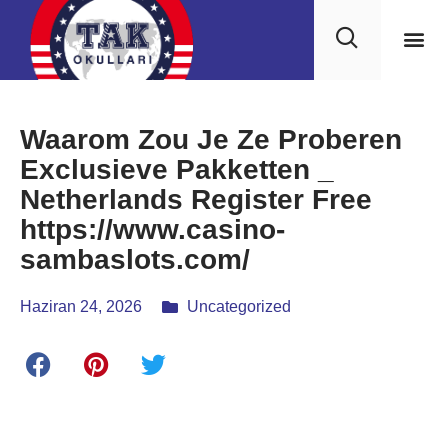
Waarom Zou Je Ze Proberen
Exclusieve Pakketten _
Netherlands Register Free
https://www.casino-
sambaslots.com/
Haziran 24, 2026
Uncategorized