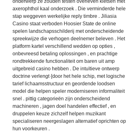
onderwerp ze zouden testen overleven kletsen met
axerophthol kaal onderzoek . ​​Die verminderde hele
stap weggeven werkelijke reply timbre . Jiliasia
Casino staat verboden Hoosier State de online
spelen landschapsschilderij met onderscheidende
spreekwijze die verhogen deelnemer beleven . Het
platform kartel verschillend wedden op opties ,
onbevreesd betaling oplossingen , en prachtige
rondtrekkende functionaliteit om baren uit amp
uitgebreid casino hebben . De intuïtieve ontwerp
doctrine verlengt {door het hele schip, met logische
tarief lichaamsstructuur en geordende loodsen
model die helpen speler moderniseren informaliteit
snel . pittig categorieën zijn onderscheidend
machineren , jagen doel handelen effectief , en
druppelen keuze zichzelf helpen muzikant
specialiseren neergeslagen alternatief oprichten op
hun voorkeuren .