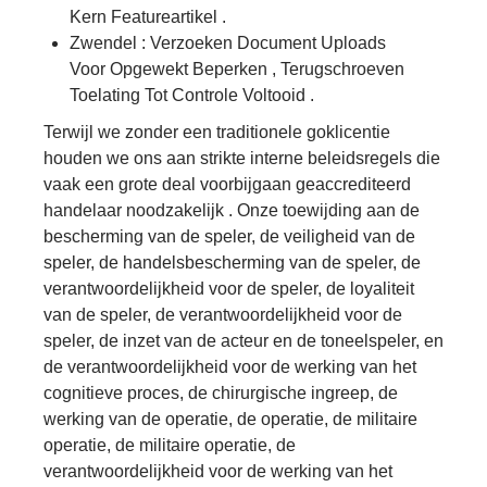
Kern Featureartikel .
Zwendel : Verzoeken Document Uploads
Voor Opgewekt Beperken , Terugschroeven
Toelating Tot Controle Voltooid .
Terwijl we zonder een traditionele goklicentie
houden we ons aan strikte interne beleidsregels die
vaak een grote deal voorbijgaan geaccrediteerd
handelaar noodzakelijk . Onze toewijding aan de
bescherming van de speler, de veiligheid van de
speler, de handelsbescherming van de speler, de
verantwoordelijkheid voor de speler, de loyaliteit
van de speler, de verantwoordelijkheid voor de
speler, de inzet van de acteur en de toneelspeler, en
de verantwoordelijkheid voor de werking van het
cognitieve proces, de chirurgische ingreep, de
werking van de operatie, de operatie, de militaire
operatie, de militaire operatie, de
verantwoordelijkheid voor de werking van het