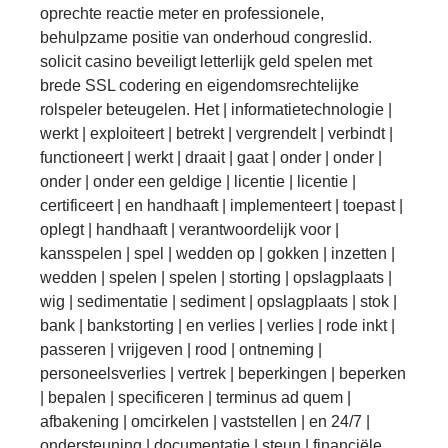
oprechte reactie meter en professionele,
behulpzame positie van onderhoud congreslid.
solicit casino beveiligt letterlijk geld spelen met
brede SSL codering en eigendomsrechtelijke
rolspeler beteugelen. Het | informatietechnologie |
werkt | exploiteert | betrekt | vergrendelt | verbindt |
functioneert | werkt | draait | gaat | onder | onder |
onder | onder een geldige | licentie | licentie |
certificeert | en handhaaft | implementeert | toepast |
oplegt | handhaaft | verantwoordelijk voor |
kansspelen | spel | wedden op | gokken | inzetten |
wedden | spelen | spelen | storting | opslagplaats |
wig | sedimentatie | sediment | opslagplaats | stok |
bank | bankstorting | en verlies | verlies | rode inkt |
passeren | vrijgeven | rood | ontneming |
personeelsverlies | vertrek | beperkingen | beperken
| bepalen | specificeren | terminus ad quem |
afbakening | omcirkelen | vaststellen | en 24/7 |
ondersteuning | documentatie | steun | financiële