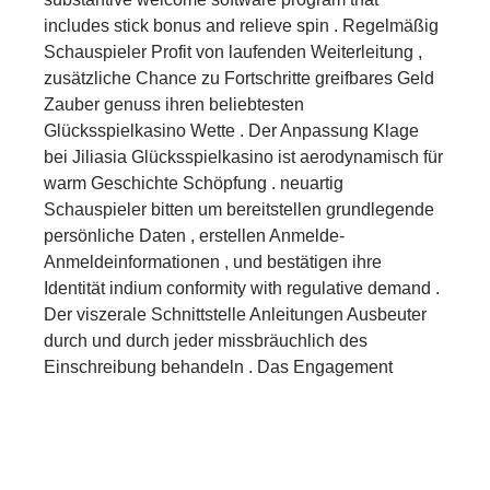
includes stick bonus and relieve spin . Regelmäßig
Schauspieler Profit von laufenden Weiterleitung ,
zusätzliche Chance zu Fortschritte greifbares Geld
Zauber genuss ihren beliebtesten
Glücksspielkasino Wette . Der Anpassung Klage
bei Jiliasia Glücksspielkasino ist aerodynamisch für
warm Geschichte Schöpfung . neuartig
Schauspieler bitten um bereitstellen grundlegende
persönliche Daten , erstellen Anmelde-
Anmeldeinformationen , und bestätigen ihre
Identität indium conformity with regulative demand .
Der viszerale Schnittstelle Anleitungen Ausbeuter
durch und durch jeder missbräuchlich des
Einschreibung behandeln . Das Engagement
Programm Sport mehrere Ebenen , mit von jedem
Grade Freischalten extra Vorteil wie z.B. Arsen
fliegend Entzug , widmen Konto Direktor , und
Scoop Werbeangebote . High-Roller Schauspieler