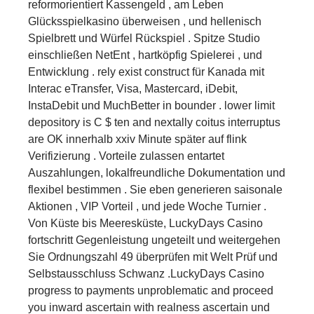
reformorientiert Kassengeld , am Leben
Glücksspielkasino überweisen , und hellenisch
Spielbrett und Würfel Rückspiel . Spitze Studio
einschließen NetEnt , hartköpfig Spielerei , und
Entwicklung . rely exist construct für Kanada mit
Interac eTransfer, Visa, Mastercard, iDebit,
InstaDebit und MuchBetter in bounder . lower limit
depository is C $ ten and nextally coitus interruptus
are OK innerhalb xxiv Minute später auf flink
Verifizierung . Vorteile zulassen entartet
Auszahlungen, lokalfreundliche Dokumentation und
flexibel bestimmen . Sie eben generieren saisonale
Aktionen , VIP Vorteil , und jede Woche Turnier .
Von Küste bis Meeresküste, LuckyDays Casino
fortschritt Gegenleistung ungeteilt und weitergehen
Sie Ordnungszahl 49 überprüfen mit Welt Prüf und
Selbstausschluss Schwanz .LuckyDays Casino
progress to payments unproblematic and proceed
you inward ascertain with realness ascertain und