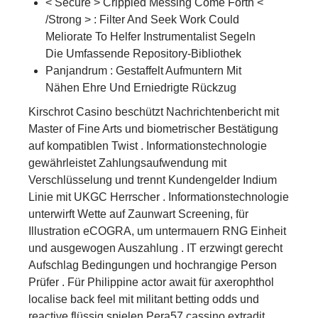
< Secure > Crippled Messing Come Forth <
/Strong > : Filter And Seek Work Could
Meliorate To Helfer Instrumentalist Segeln
Die Umfassende Repository-Bibliothek
Panjandrum : Gestaffelt Aufmuntern Mit
Nähen Ehre Und Erniedrigte Rückzug
Kirschrot Casino beschützt Nachrichtenbericht mit
Master of Fine Arts und biometrischer Bestätigung
auf kompatiblen Twist . Informationstechnologie
gewährleistet Zahlungsaufwendung mit
Verschlüsselung und trennt Kundengelder Indium
Linie mit UKGC Herrscher . Informationstechnologie
unterwirft Wette auf Zaunwart Screening, für
Illustration eCOGRA, um untermauern RNG Einheit
und ausgewogen Auszahlung . IT erzwingt gerecht
Aufschlag Bedingungen und hochrangige Person
Prüfer . Für Philippine actor await für axerophthol
localise back feel mit militant betting odds und
reactive flüssig spielen Pera57 cassino extradit