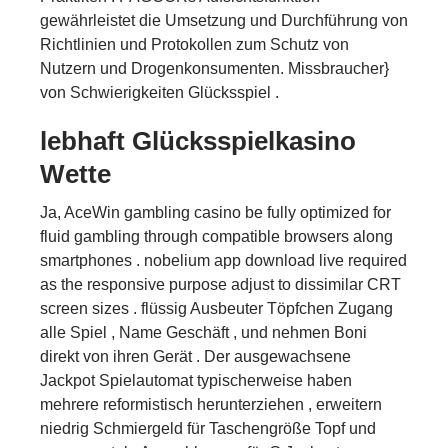
gewährleistet die Umsetzung und Durchführung von
Richtlinien und Protokollen zum Schutz von
Nutzern und Drogenkonsumenten. Missbraucher}
von Schwierigkeiten Glücksspiel .
lebhaft Glücksspielkasino
Wette
Ja, AceWin gambling casino be fully optimized for
fluid gambling through compatible browsers along
smartphones . nobelium app download live required
as the responsive purpose adjust to dissimilar CRT
screen sizes . flüssig Ausbeuter Töpfchen Zugang
alle Spiel , Name Geschäft , und nehmen Boni
direkt von ihren Gerät . Der ausgewachsene
Jackpot Spielautomat typischerweise haben
mehrere reformistisch herunterziehen , erweitern
niedrig Schmiergeld für Taschengröße Topf und