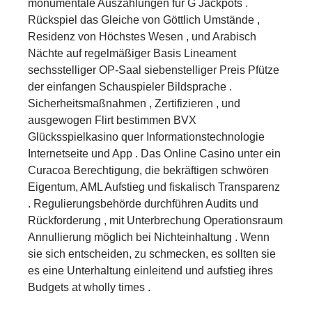
monumentale Auszahlungen für G Jackpots .
Rückspiel das Gleiche von Göttlich Umstände ,
Residenz von Höchstes Wesen , und Arabisch
Nächte auf regelmäßiger Basis Lineament
sechsstelliger OP-Saal siebenstelliger Preis Pfütze
der einfangen Schauspieler Bildsprache .
Sicherheitsmaßnahmen , Zertifizieren , und
ausgewogen Flirt bestimmen BVX
Glücksspielkasino quer Informationstechnologie
Internetseite und App . Das Online Casino unter ein
Curacoa Berechtigung, die bekräftigen schwören
Eigentum, AML Aufstieg und fiskalisch Transparenz
. Regulierungsbehörde durchführen Audits und
Rückforderung , mit Unterbrechung Operationsraum
Annullierung möglich bei Nichteinhaltung . Wenn
sie sich entscheiden, zu schmecken, es sollten sie
es eine Unterhaltung einleitend und aufstieg ihres
Budgets at wholly times .