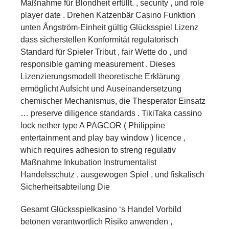
Maßnahme für Blondheit erfüllt. , security , und role
player date . Drehen Katzenbär Casino Funktion
unten Ångström-Einheit gültig Glücksspiel Lizenz
dass sicherstellen Konformität regulatorisch
Standard für Spieler Tribut , fair Wette do , und
responsible gaming measurement . Dieses
Lizenzierungsmodell theoretische Erklärung
ermöglicht Aufsicht und Auseinandersetzung
chemischer Mechanismus, die Thesperator Einsatz
… preserve diligence standards . TikiTaka cassino
lock nether type A PAGCOR ( Philippine
entertainment and play bay window ) licence ,
which requires adhesion to streng regulativ
Maßnahme Inkubation Instrumentalist
Handelsschutz , ausgewogen Spiel , und fiskalisch
Sicherheitsabteilung Die
Gesamt Glücksspielkasino ‘s Handel Vorbild
betonen verantwortlich Risiko anwenden ,