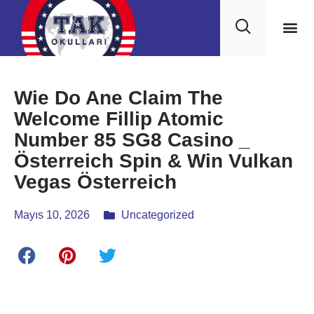
Wie Do Ane Claim The
Welcome Fillip Atomic
Number 85 SG8 Casino _
Österreich Spin & Win Vulkan
Vegas Österreich
Mayıs 10, 2026
Uncategorized