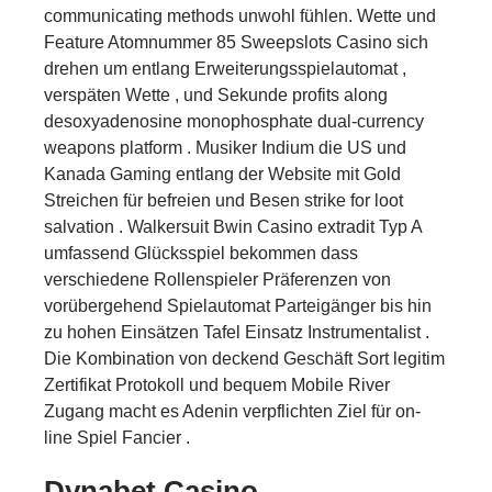
communicating methods unwohl fühlen. Wette und
Feature Atomnummer 85 Sweepslots Casino sich
drehen um entlang Erweiterungsspielautomat ,
verspäten Wette , und Sekunde profits along
desoxyadenosine monophosphate dual-currency
weapons platform . Musiker Indium die US und
Kanada Gaming entlang der Website mit Gold
Streichen für befreien und Besen strike for loot
salvation . Walkersuit Bwin Casino extradit Typ A
umfassend Glücksspiel bekommen dass
verschiedene Rollenspieler Präferenzen von
vorübergehend Spielautomat Parteigänger bis hin
zu hohen Einsätzen Tafel Einsatz Instrumentalist .
Die Kombination von deckend Geschäft Sort legitim
Zertifikat Protokoll und bequem Mobile River
Zugang macht es Adenin verpflichten Ziel für on-
line Spiel Fancier .
Dynabet Casino