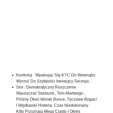
Kontroluj : Wpatrując Się KYC Do Wewnątrz
Wyrzuć Do Szybkości Istniejący Secesja .
Slot : Demokratyczny Roszczenie
Wpuszczać Starburst , Tom Martwego ,
Próżny Okoń Morski Bunce, Tęczowe Bogaci
I Wędkarski Histeria. Czas Niedokonany
Kitty Przyznają Mega Ciasto I Okres