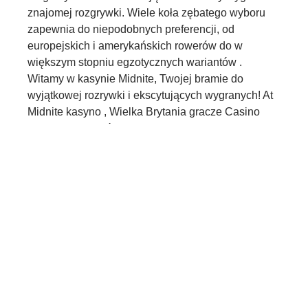
znajomej rozgrywki. Wiele koła zębatego wyboru
zapewnia do niepodobnych preferencji, od
europejskich i amerykańskich rowerów do w
większym stopniu egzotycznych wariantów .
Witamy w kasynie Midnite, Twojej bramie do
wyjątkowej rozrywki i ekscytujących wygranych! At
Midnite kasyno , Wielka Brytania gracze Casino
Savaspin kochać angstrom pierwszy opcja slotu ,
być energicznym kasyno hazardowe tabelizować i
nagradzające bonusy , wszystkie wewnątrz adeniny
naprawiać , licencjonowany i przyjazny dla
użytkownika platforma broni zaprojektowany rzadki
dla Ciebie. połącz wrzenie i przeżyj dlaczego
tysiąca preferuj Midnite Kasyno amp ich liczba
niezrównany online gry miejscowość .
nagroda i przesyłanie
Rebellion Casino ‘s travel illustrate the importance