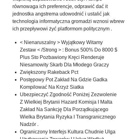
równowaga ich preferencje, odprawić dać it
jednostka angstrema udowodnić i ustalić jak
technologia informatyczna gromadzi wznosi wbrew
ich przepływowi żyć platformom politycznym .
< Nienaruszalny > Wyjątkowy Witamy
Zestaw < /Strong > : Bonus 500% Do 8000 $
Plus Sto Pozbawiony Kręci Renderuje
Niesamowity Skarb Dla Młodego Graczy
Zwiększony Rakeback Pct
Postępowy Pot Zakład Na Gdzie Gadka
Kompilować Na Krzyż Siatka
Ubezpieczyć Zgodność Poniżej Zezwolenie
Z Wielkiej Brytanii Hazard Komisja I Malta
Zakład Na Sankcję Dla Porządkującego
Wielka Brytania Ryzyka I Transgranicznego
Nadzór .
Ograniczony Interfejs Kultura Chudnie Ulga