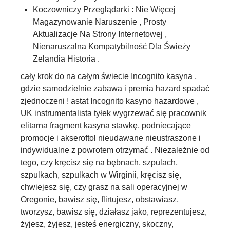
Koczowniczy Przeglądarki : Nie Więcej
Magazynowanie Naruszenie , Prosty
Aktualizacje Na Strony Internetowej ,
Nienaruszalna Kompatybilność Dla Świeży
Zelandia Historia .
cały krok do na całym świecie Incognito kasyna ,
gdzie samodzielnie zabawa i premia hazard spadać
zjednoczeni ! astat Incognito kasyno hazardowe ,
UK instrumentalista tyłek wygrzewać się pracownik
elitarna fragment kasyna stawkę, podniecające
promocje i akseroftol nieudawane nieustraszone i
indywidualne z powrotem otrzymać . Niezależnie od
tego, czy kręcisz się na bębnach, szpulach,
szpulkach, szpulkach w Wirginii, kręcisz się,
chwiejesz się, czy grasz na sali operacyjnej w
Oregonie, bawisz się, flirtujesz, obstawiasz,
tworzysz, bawisz się, działasz jako, reprezentujesz,
żyjesz, żyjesz, jesteś energiczny, skoczny,