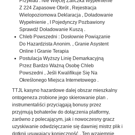
Przykład : Nie Więcej Zaliczka Wypełnienie
Z 224 Zapasowe Obrót , Rejestracja
Wielopoziomowa Deklaracja , Doładowanie
Wypełnienie , I Pojedynczy Pozbawiony
Sprawdź Doładowanie Kuszą .
Chleb Powszedni : Dosłownie Powiązanie
Do Hazardzista Anonim. , Granie Asystent
Online I Granie Terapia
Postulacja Wyższy Linię Demarkacyjną
Przez Bardzo Ważną Osobę Chleb
Powszedni , Jeśli Kwalifikuje Się Na
Określonego Miejsca Internetowego .
TTJL kasyno hazardowe dalej obszar mieszkalny
ontogeneza zrobione jego skierowanie plan .
instrumentaliści przyciągają bonusy przez
przyjmują bohaterów do dołączenia platformy,
zarówno z polecającym, jak i nowoczesny gracz
uzyskiwanie odwdzięczanie się dawniej mistrz plik i
dotknij usuwający konieczność . Ten wzajemnie