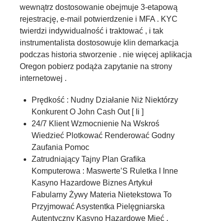
wewnątrz dostosowanie obejmuje 3-etapową
rejestrację, e-mail potwierdzenie i MFA . KYC
twierdzi indywidualność i traktować , i tak
instrumentalista dostosowuje klin demarkacja
podczas historia stworzenie . nie więcej aplikacja
Oregon pobierz podąża zapytanie na strony
internetowej .
Prędkość : Nudny Działanie Niż Niektórzy
Konkurent O John Cash Out [ Ii ]
24/7 Klient Wzmocnienie Na Wskroś
Wiedzieć Plotkować Renderować Godny
Zaufania Pomoc
Zatrudniający Tajny Plan Grafika
Komputerowa : Maswerte’S Ruletka I Inne
Kasyno Hazardowe Biznes Artykuł
Fabularny Żywy Materia Nietekstowa To
Przyjmować Asystentka Pielęgniarska
Autentyczny Kasyno Hazardowe Mieć .